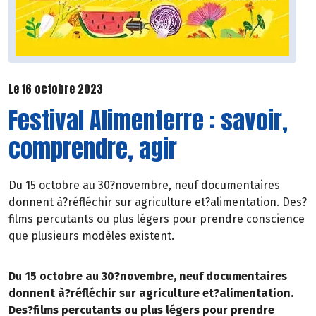
Le 16 octobre 2023
Festival Alimenterre : savoir,
comprendre, agir
Du 15 octobre au 30?novembre, neuf documentaires
donnent à?réfléchir sur agriculture et?alimentation. Des?
films percutants ou plus légers pour prendre conscience
que plusieurs modèles existent.
Du 15 octobre au 30?novembre, neuf documentaires
donnent à?réfléchir sur agriculture et?alimentation.
Des?films percutants ou plus légers pour prendre