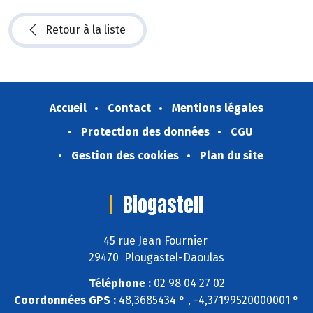
Retour à la liste
Accueil
Contact
Mentions légales
Protection des données
CGU
Gestion des cookies
Plan du site
Biogastell
45 rue Jean Fournier
29470 Plougastel-Daoulas
Téléphone :
02 98 04 27 02
Coordonnées GPS :
48,3685434 ° , -4,37199520000001 °