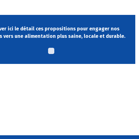
er ici le détail ces propositions pour engager nos
es vers une alimentation plus saine, locale et durable.