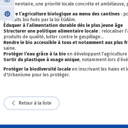
et alimentaire, une priorité locale concrète et ambitieuse, 
Mettre l’agriculture biologique au menu des cantines
: p
produits bio fixés par la loi EGAlim.
Éduquer à l’alimentation durable dès le plus jeune âge
Structurer une politique alimentaire locale
: relocaliser 
produits de qualité, lutter contre le gaspillage…
Rendre le bio accessible à tous et notamment aux plus fr
saine.
Protéger l’eau grâce à la bio
en développant l'agriculture
Sortir du plastique à usage unique
, notamment lors d’évé
Protéger la biodiversité locale
en inscrivant les haies et 
d'Urbanisme pour les protéger.
Retour à la liste