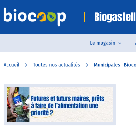
Biogastell
Le magasin
Accueil
Toutes nos actualités
Municipales : Bioco