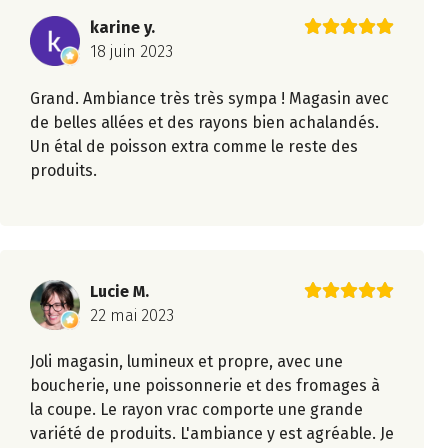
karine y.
18 juin 2023
Grand. Ambiance très très sympa ! Magasin avec
de belles allées et des rayons bien achalandés.
Un étal de poisson extra comme le reste des
produits.
Lucie M.
22 mai 2023
Joli magasin, lumineux et propre, avec une
boucherie, une poissonnerie et des fromages à
la coupe. Le rayon vrac comporte une grande
variété de produits. L'ambiance y est agréable. Je