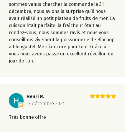
sommes venus chercher la commande le 31
décembre, nous avions la surprise qu’il nous
avait réalisé un petit plateau de fruits de mer. La
cuisson était parfaite, la fraîcheur était au
rendez-vous, nous sommes ravis et nous vous
conseillons vivement la poissonnerie de Biocoop
à Plougastel. Merci encore pour tout. Grâce à
vous nous avons passé un excellent réveillon du
jour de l’an.
Henri R.
17 décembre 2024
Très bonne offre