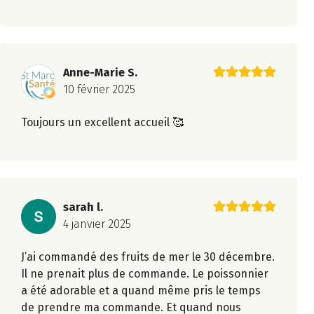
Anne-Marie S.
10 février 2025
Toujours un excellent accueil 🥰
sarah l.
4 janvier 2025
J’ai commandé des fruits de mer le 30 décembre.
Il ne prenait plus de commande. Le poissonnier
a été adorable et a quand même pris le temps
de prendre ma commande. Et quand nous