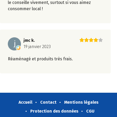
le conseille vivement, surtout si vous aimez
consommer local !
jmc k.
19 janvier 2023
Réaménagé et produits très frais.
Accueil
Contact
Mentions légales
Protection des données
CGU