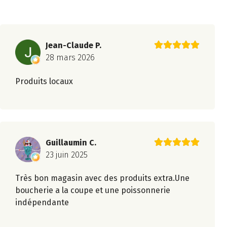
Jean-Claude P.
28 mars 2026
Produits locaux
Guillaumin C.
23 juin 2025
Très bon magasin avec des produits extra.Une
boucherie a la coupe et une poissonnerie
indépendante