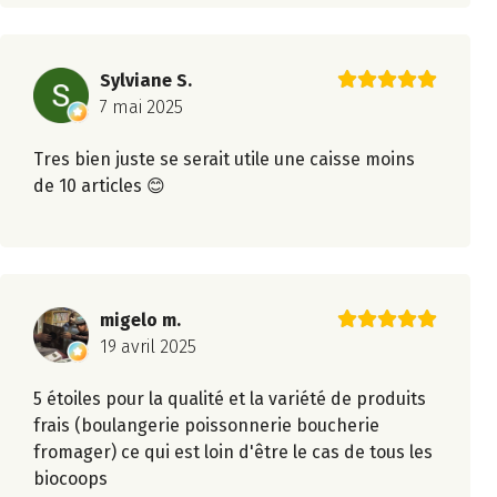
Sylviane S.
7 mai 2025
Tres bien juste se serait utile une caisse moins
de 10 articles 😊
migelo m.
19 avril 2025
5 étoiles pour la qualité et la variété de produits
frais (boulangerie poissonnerie boucherie
fromager) ce qui est loin d'être le cas de tous les
biocoops