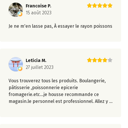
Francoise P.
15 août 2023
Je ne m'en lasse pas, À essayer le rayon poissons
Leticia M.
27 juillet 2023
Vous trouverez tous les produits. Boulangerie,
pâtisserie ,poissonnerie epicerie
fromagerie.etc...je housse recommande ce
magasin.le personnel est professionnel. Allez y ...