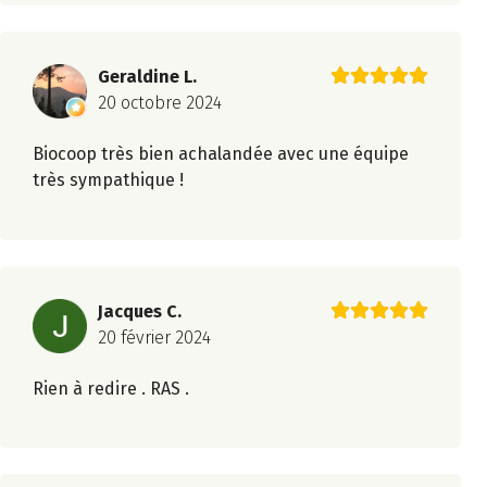
Geraldine L.
20 octobre 2024
Biocoop très bien achalandée avec une équipe
très sympathique !
Jacques C.
20 février 2024
Rien à redire . RAS .