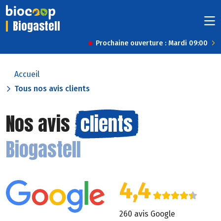
Biogastell
Prochaine ouverture : Mardi 09:00
Accueil
Tous nos avis clients
Nos avis
clients
Biogastell
4,4
260 avis Google