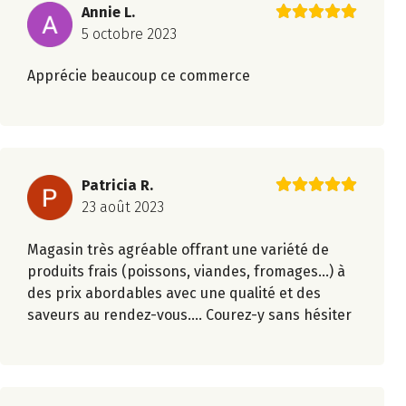
Annie L.
5 octobre 2023
Apprécie beaucoup ce commerce
Patricia R.
23 août 2023
Magasin très agréable offrant une variété de
produits frais (poissons, viandes, fromages...) à
des prix abordables avec une qualité et des
saveurs au rendez-vous.... Courez-y sans hésiter