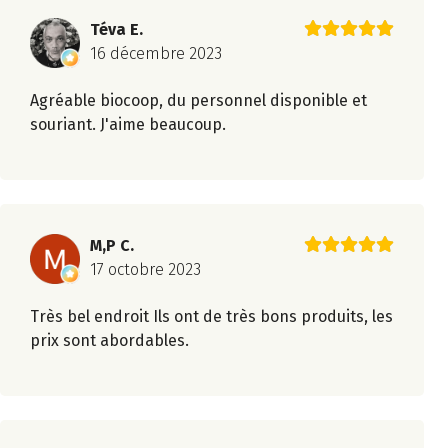
Téva E.
16 décembre 2023
Agréable biocoop, du personnel disponible et
souriant. J'aime beaucoup.
M,P C.
17 octobre 2023
Très bel endroit Ils ont de très bons produits, les
prix sont abordables.