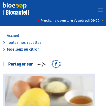
Biogastell
Prochaine ouverture : Vendredi 09:00
Accueil
Toutes nos recettes
Moelleux au citron
Partager sur