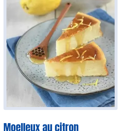
Moelleux au citron