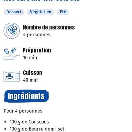
Dessert
Végétarien
Eté
Nombre de personnes
4 personnes
Préparation
10 min
Cuisson
40 min
Ingrédients
Pour 4 personnes
100 g de Couscous
100 g de Beurre demi-sel