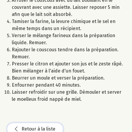
Arroser le couscous avec du lait bouillant en le
couvrant avec une assiette. Laisser reposer 5 min
afin que le lait soit absorbé.
Tamiser la farine, la levure chimique et le sel en
même temps dans un récipient.
Verser le mélange farineux dans la préparation
liquide. Remuer.
Rajouter le couscous tendre dans la préparation.
Remuer.
Presser le citron et ajouter son jus et le zeste râpé.
Bien mélanger à l'aide d'un fouet.
Beurrer un moule et verser la préparation.
Enfourner pendant 40 minutes.
Laisser refroidir sur une grille. Démouler et server
le moelleux froid nappé de miel.
Retour à la liste