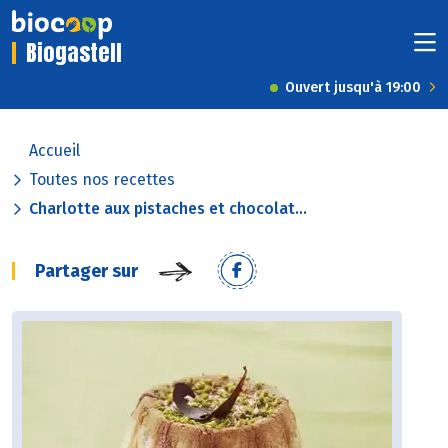
Biogastell
Ouvert jusqu'à 19:00
Accueil
Toutes nos recettes
Charlotte aux pistaches et chocolat...
Partager sur