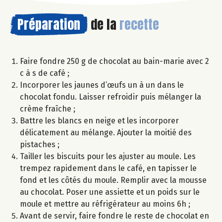
Préparation
de la
recette
Faire fondre 250 g de chocolat au bain-marie avec 2
c à s de café ;
Incorporer les jaunes d’œufs un à un dans le
chocolat fondu. Laisser refroidir puis mélanger la
crème fraîche ;
Battre les blancs en neige et les incorporer
délicatement au mélange. Ajouter la moitié des
pistaches ;
Tailler les biscuits pour les ajuster au moule. Les
trempez rapidement dans le café, en tapisser le
fond et les côtés du moule. Remplir avec la mousse
au chocolat. Poser une assiette et un poids sur le
moule et mettre au réfrigérateur au moins 6h ;
Avant de servir, faire fondre le reste de chocolat en