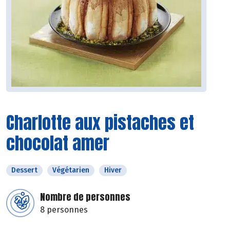
Charlotte aux pistaches et
chocolat amer
Dessert
Végétarien
Hiver
Nombre de personnes
8 personnes