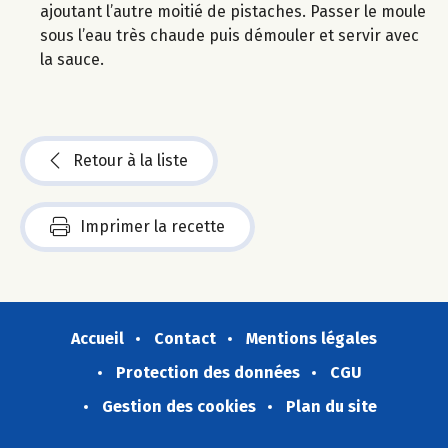
ajoutant l’autre moitié de pistaches. Passer le moule
sous l’eau très chaude puis démouler et servir avec
la sauce.
Retour à la liste
Imprimer la recette
Accueil
Contact
Mentions légales
Protection des données
CGU
Gestion des cookies
Plan du site