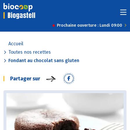
Biogastell
Prochaine ouverture : Lundi 09:00
Accueil
Toutes nos recettes
Fondant au chocolat sans gluten
Partager sur