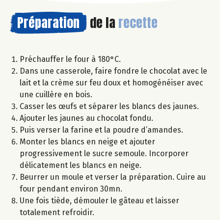
Préparation
de la
recette
Préchauffer le four à 180°C.
Dans une casserole, faire fondre le chocolat avec le
lait et la crème sur feu doux et homogénéiser avec
une cuillère en bois.
Casser les œufs et séparer les blancs des jaunes.
Ajouter les jaunes au chocolat fondu.
Puis verser la farine et la poudre d’amandes.
Monter les blancs en neige et ajouter
progressivement le sucre semoule. Incorporer
délicatement les blancs en neige.
Beurrer un moule et verser la préparation. Cuire au
four pendant environ 30mn.
Une fois tiède, démouler le gâteau et laisser
totalement refroidir.