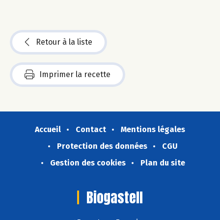
Retour à la liste
Imprimer la recette
Accueil
Contact
Mentions légales
Protection des données
CGU
Gestion des cookies
Plan du site
Biogastell