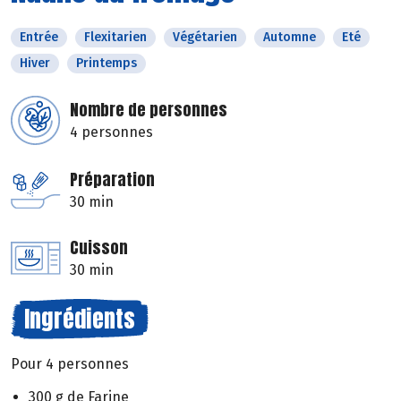
Entrée
Flexitarien
Végétarien
Automne
Eté
Hiver
Printemps
Nombre de personnes
4 personnes
Préparation
30 min
Cuisson
30 min
Ingrédients
Pour 4 personnes
300 g de Farine