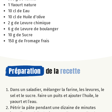
1 Yaourt nature
10 cl de Eau
10 cl de Huile d'olive
2 g de Levure chimique
6 g de Levure de boulanger
10 g de Sucre
150 g de Fromage frais
Préparation
de la
recette
Dans un saladier, mélanger la farine, les levures, le
sel et le sucre. Faire un puits et ajouter l’huile, le
yaourt et l’eau.
Pétrir la pâte pendant une dizaine de minutes