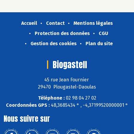
Accueil
Contact
Mentions légales
Protection des données
CGU
Gestion des cookies
Plan du site
Biogastell
45 rue Jean Fournier
29470 Plougastel-Daoulas
Téléphone :
02 98 04 27 02
Coordonnées GPS :
48,3685434 ° , -4,37199520000001 °
Nous suivre sur