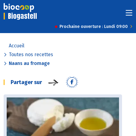
Biogastell
Prochaine ouverture : Lundi 09:00
Accueil
Toutes nos recettes
Naans au fromage
Partager sur