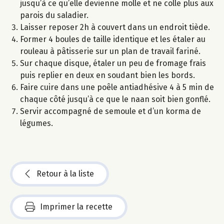
jusqu’à ce qu’elle devienne molle et ne colle plus aux
parois du saladier.
Laisser reposer 2h à couvert dans un endroit tiède.
Former 4 boules de taille identique et les étaler au
rouleau à pâtisserie sur un plan de travail fariné.
Sur chaque disque, étaler un peu de fromage frais
puis replier en deux en soudant bien les bords.
Faire cuire dans une poêle antiadhésive 4 à 5 min de
chaque côté jusqu’à ce que le naan soit bien gonflé.
Servir accompagné de semoule et d’un korma de
légumes.
Retour à la liste
Imprimer la recette