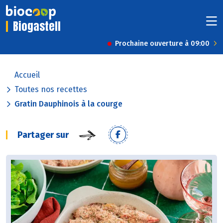
Biogastell
Prochaine ouverture à 09:00
Accueil
Toutes nos recettes
Gratin Dauphinois à la courge
Partager sur