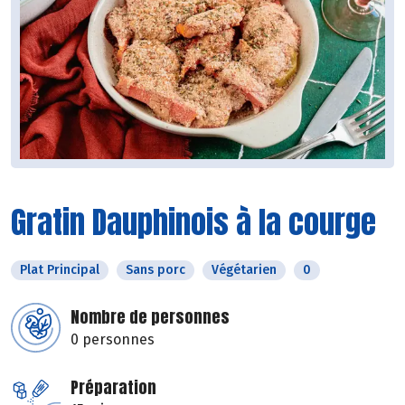
Gratin Dauphinois à la courge
Plat Principal
Sans porc
Végétarien
0
Nombre de personnes
0 personnes
Préparation