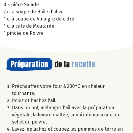
0.5 pièce Salade
2 c. à soupe de Huile d'olive
1 c. à soupe de Vinaigre de cidre
1 c. à café de Moutarde
1 pincée de Poivre
Préparation
de la
recette
Préchauffez votre four à 200°C en chaleur
tournante.
Pelez et hachez l'ail.
Dans un bol, mélangez l'ail avec la préparation
végétale, la levure maltée, la noix de muscade, du
sel et du poivre.
Lavez, épluchez et coupez les pommes de terre en