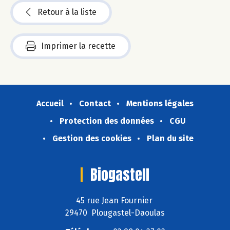
Retour à la liste
Imprimer la recette
Accueil
Contact
Mentions légales
Protection des données
CGU
Gestion des cookies
Plan du site
Biogastell
45 rue Jean Fournier
29470 Plougastel-Daoulas