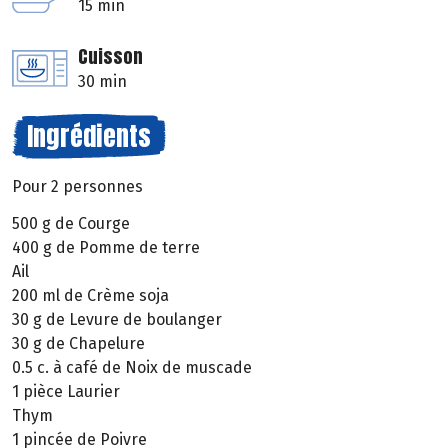
15 min
Cuisson
30 min
Ingrédients
Pour 2 personnes
500 g de Courge
400 g de Pomme de terre
Ail
200 ml de Crème soja
30 g de Levure de boulanger
30 g de Chapelure
0.5 c. à café de Noix de muscade
1 pièce Laurier
Thym
1 pincée de Poivre