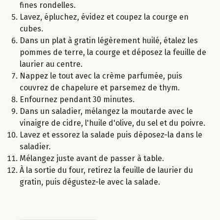
fines rondelles.
Lavez, épluchez, évidez et coupez la courge en
cubes.
Dans un plat à gratin légèrement huilé, étalez les
pommes de terre, la courge et déposez la feuille de
laurier au centre.
Nappez le tout avec la crème parfumée, puis
couvrez de chapelure et parsemez de thym.
Enfournez pendant 30 minutes.
Dans un saladier, mélangez la moutarde avec le
vinaigre de cidre, l'huile d'olive, du sel et du poivre.
Lavez et essorez la salade puis déposez-la dans le
saladier.
Mélangez juste avant de passer à table.
À la sortie du four, retirez la feuille de laurier du
gratin, puis dégustez-le avec la salade.