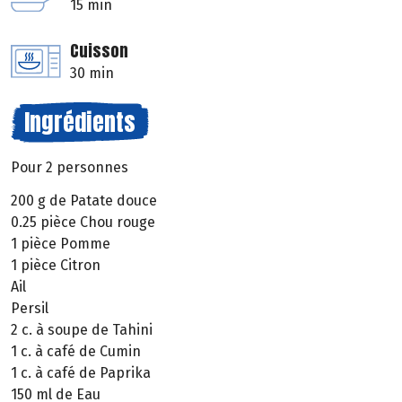
15 min
Cuisson
30 min
Ingrédients
Pour 2 personnes
200 g de Patate douce
0.25 pièce Chou rouge
1 pièce Pomme
1 pièce Citron
Ail
Persil
2 c. à soupe de Tahini
1 c. à café de Cumin
1 c. à café de Paprika
150 ml de Eau