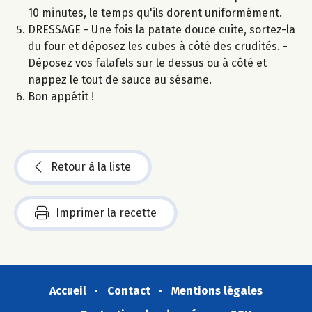
10 minutes, le temps qu'ils dorent uniformément.
DRESSAGE - Une fois la patate douce cuite, sortez-la
du four et déposez les cubes à côté des crudités. -
Déposez vos falafels sur le dessus ou à côté et
nappez le tout de sauce au sésame.
Bon appétit !
Retour à la liste
Imprimer la recette
Accueil
Contact
Mentions légales