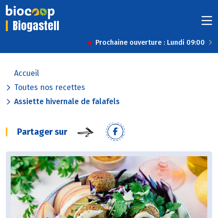
Biogastell
Prochaine ouverture : Lundi 09:00
Accueil
Toutes nos recettes
Assiette hivernale de falafels
Partager sur