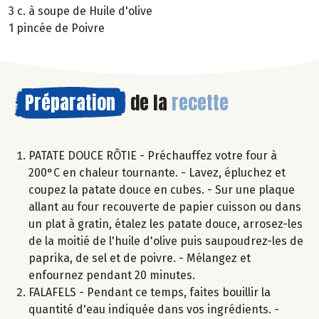
3 c. à soupe de Huile d'olive
1 pincée de Poivre
Préparation
de la
recette
PATATE DOUCE RÔTIE - Préchauffez votre four à
200°C en chaleur tournante. - Lavez, épluchez et
coupez la patate douce en cubes. - Sur une plaque
allant au four recouverte de papier cuisson ou dans
un plat à gratin, étalez les patate douce, arrosez-les
de la moitié de l'huile d'olive puis saupoudrez-les de
paprika, de sel et de poivre. - Mélangez et
enfournez pendant 20 minutes.
FALAFELS - Pendant ce temps, faites bouillir la
quantité d'eau indiquée dans vos ingrédients. -