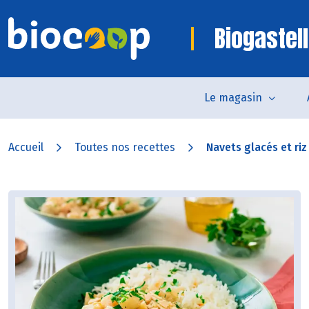
Biogastell
Le magasin
Accueil
Toutes nos recettes
Navets glacés et riz