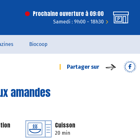
Prochaine ouverture à 09:00
Samedi : 9h00 - 18h30
zines
Biocoop
Partager sur
aux amandes
tion
Cuisson
20 min