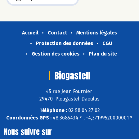
Accueil
Contact
Mentions légales
Protection des données
CGU
Gestion des cookies
Plan du site
Biogastell
45 rue Jean Fournier
29470 Plougastel-Daoulas
Téléphone :
02 98 04 27 02
Coordonnées GPS :
48,3685434 ° , -4,37199520000001 °
Nous suivre sur