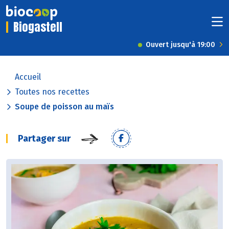
Biogastell
Ouvert jusqu'à 19:00
Accueil
Toutes nos recettes
Soupe de poisson au maïs
Partager sur