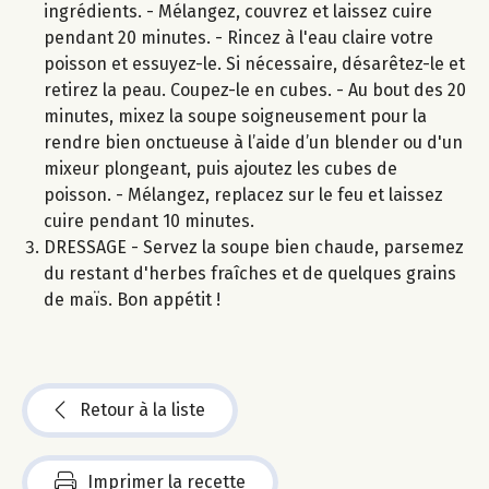
ingrédients. - Mélangez, couvrez et laissez cuire
pendant 20 minutes. - Rincez à l'eau claire votre
poisson et essuyez-le. Si nécessaire, désarêtez-le et
retirez la peau. Coupez-le en cubes. - Au bout des 20
minutes, mixez la soupe soigneusement pour la
rendre bien onctueuse à l’aide d’un blender ou d'un
mixeur plongeant, puis ajoutez les cubes de
poisson. - Mélangez, replacez sur le feu et laissez
cuire pendant 10 minutes.
DRESSAGE - Servez la soupe bien chaude, parsemez
du restant d'herbes fraîches et de quelques grains
de maïs. Bon appétit !
Retour à la liste
Imprimer la recette