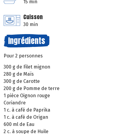
15 min
Cuisson
30 min
Ingrédients
Pour 2 personnes
300 g de Filet mignon
280 g de Maïs
300 g de Carotte
200 g de Pomme de terre
1 pièce Oignon rouge
Coriandre
1 c. à café de Paprika
1 c. à café de Origan
600 ml de Eau
2 c. à soupe de Huile