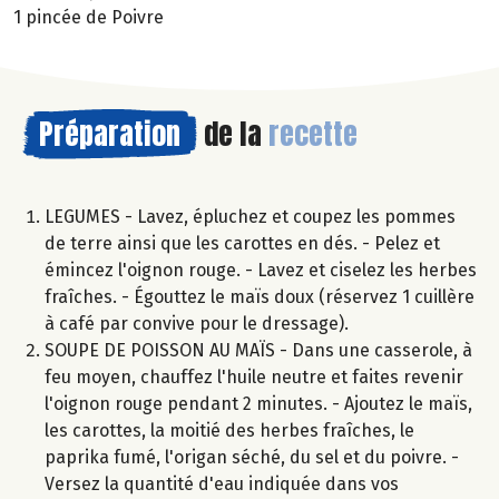
1 pincée de Poivre
Préparation
de la
recette
LEGUMES - Lavez, épluchez et coupez les pommes
de terre ainsi que les carottes en dés. - Pelez et
émincez l'oignon rouge. - Lavez et ciselez les herbes
fraîches. - Égouttez le maïs doux (réservez 1 cuillère
à café par convive pour le dressage).
SOUPE DE POISSON AU MAÏS - Dans une casserole, à
feu moyen, chauffez l'huile neutre et faites revenir
l'oignon rouge pendant 2 minutes. - Ajoutez le maïs,
les carottes, la moitié des herbes fraîches, le
paprika fumé, l'origan séché, du sel et du poivre. -
Versez la quantité d'eau indiquée dans vos