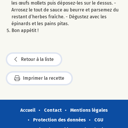
les œufs mollets puis déposez-les sur le dessus. -
Arrosez le tout de sauce au beurre et parsemez du
restant d’herbes fraîche. - Dégustez avec les
épinards et les pains pitas.
Bon appétit !
Retour à la liste
Imprimer la recette
Accueil
Contact
Mentions légales
Protection des données
CGU