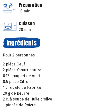
Préparation
15 min
Cuisson
20 min
Ingrédients
Pour 2 personnes
2 pièce Oeuf
2 pièce Yaourt nature
0.17 bouquet de Aneth
0.5 pièce Citron
1 c. à café de Paprika
20 g de Beurre
2 c. à soupe de Huile d'olive
1 pincée de Poivre