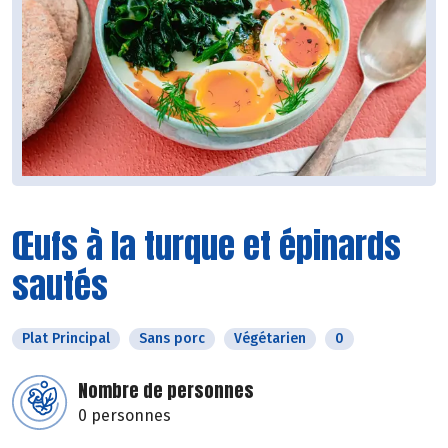
Œufs à la turque et épinards
sautés
Plat Principal
Sans porc
Végétarien
0
Nombre de personnes
0 personnes