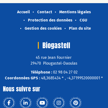
Accueil
Contact
Mentions légales
Protection des données
CGU
Gestion des cookies
Plan du site
Biogastell
45 rue Jean Fournier
29470 Plougastel-Daoulas
Téléphone :
02 98 04 27 02
Coordonnées GPS :
48,3685434 ° , -4,37199520000001 °
Nous suivre sur