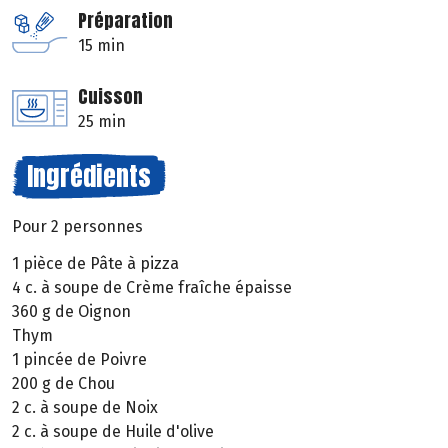
Préparation
15 min
Cuisson
25 min
Ingrédients
Pour 2 personnes
1 pièce de Pâte à pizza
4 c. à soupe de Crème fraîche épaisse
360 g de Oignon
Thym
1 pincée de Poivre
200 g de Chou
2 c. à soupe de Noix
2 c. à soupe de Huile d'olive