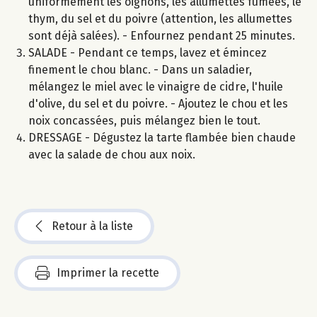
uniformément les oignons, les allumettes fumées, le
thym, du sel et du poivre (attention, les allumettes
sont déjà salées). - Enfournez pendant 25 minutes.
SALADE - Pendant ce temps, lavez et émincez
finement le chou blanc. - Dans un saladier,
mélangez le miel avec le vinaigre de cidre, l'huile
d'olive, du sel et du poivre. - Ajoutez le chou et les
noix concassées, puis mélangez bien le tout.
DRESSAGE - Dégustez la tarte flambée bien chaude
avec la salade de chou aux noix.
Retour à la liste
Imprimer la recette