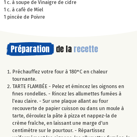
1 c. à soupe de Vinaigre de cidre
1 c. à café de Miel
1 pincée de Poivre
Préparation
de la
recette
Préchauffez votre four à 180°C en chaleur
tournante.
TARTE FLAMBÉE - Pelez et émincez les oignons en
fines rondelles. - Rincez les allumettes fumées à
l'eau claire. - Sur une plaque allant au four
recouverte de papier cuisson ou dans un moule à
tarte, déroulez la pâte à pizza et nappez-la de
crème fraîche, en laissant une marge d'un
centimètre sur le pourtour. - Répartissez