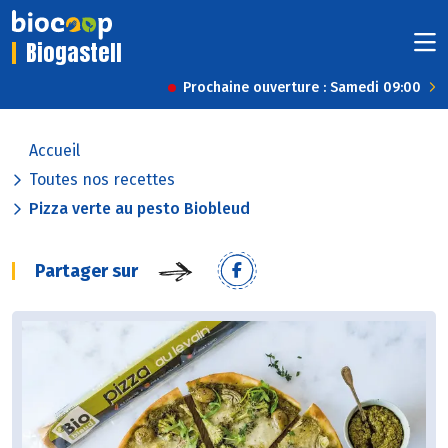
Biogastell
Prochaine ouverture : Samedi 09:00
Accueil
Toutes nos recettes
Pizza verte au pesto Biobleud
Partager sur