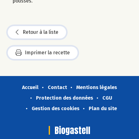
pousses.
Retour à la liste
Imprimer la recette
Accueil
Contact
Mentions légales
Protection des données
CGU
Gestion des cookies
Plan du site
Biogastell