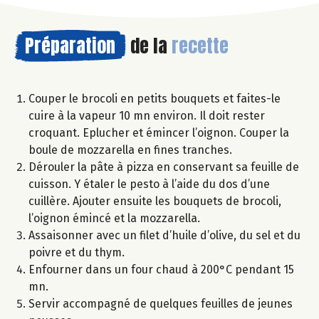
Préparation
de la
recette
Couper le brocoli en petits bouquets et faites-le
cuire à la vapeur 10 mn environ. Il doit rester
croquant. Eplucher et émincer l’oignon. Couper la
boule de mozzarella en fines tranches.
Dérouler la pâte à pizza en conservant sa feuille de
cuisson. Y étaler le pesto à l’aide du dos d’une
cuillère. Ajouter ensuite les bouquets de brocoli,
l’oignon émincé et la mozzarella.
Assaisonner avec un filet d’huile d’olive, du sel et du
poivre et du thym.
Enfourner dans un four chaud à 200°C pendant 15
mn.
Servir accompagné de quelques feuilles de jeunes