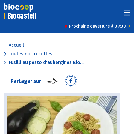
Biogastell
Prochaine ouverture à 09:00
Accueil
Toutes nos recettes
Fusilli au pesto d'aubergines Bio...
Partager sur