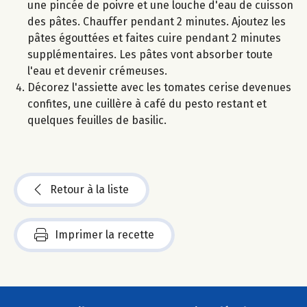
une pincée de poivre et une louche d'eau de cuisson
des pâtes. Chauffer pendant 2 minutes. Ajoutez les
pâtes égouttées et faites cuire pendant 2 minutes
supplémentaires. Les pâtes vont absorber toute
l'eau et devenir crémeuses.
Décorez l'assiette avec les tomates cerise devenues
confites, une cuillère à café du pesto restant et
quelques feuilles de basilic.
Retour à la liste
Imprimer la recette