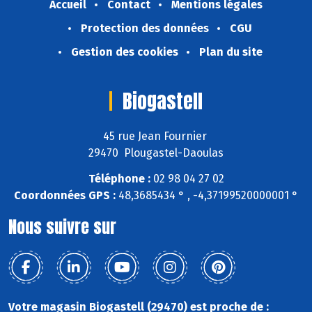
Accueil
Contact
Mentions légales
Protection des données
CGU
Gestion des cookies
Plan du site
Biogastell
45 rue Jean Fournier
29470 Plougastel-Daoulas
Téléphone :
02 98 04 27 02
Coordonnées GPS :
48,3685434 ° , -4,37199520000001 °
Nous suivre sur
Votre magasin Biogastell (29470) est proche de :