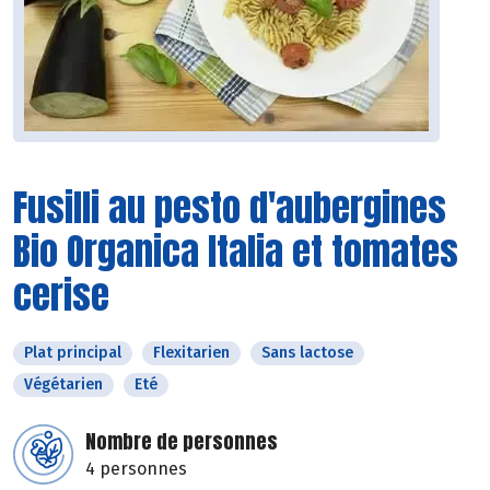
Fusilli au pesto d'aubergines
Bio Organica Italia et tomates
cerise
Plat principal
Flexitarien
Sans lactose
Végétarien
Eté
Nombre de personnes
4 personnes