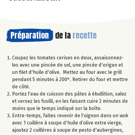
Préparation
de la
recette
Coupez les tomates cerises en deux, assaisonnez-
les avec une pincée de sel, une pincée d'origan et
un filet d'huile d'olive. Mettez au four avec le grill
pendant 5 minutes à 200°. Retirer du four et mettre
de côté.
Portez l'eau de cuisson des pâtes à ébullition, salez
et versez les fusilli, en les faisant cuire 2 minutes de
moins que le temps indiqué sur la boîte.
Entre-temps, faites revenir de l'oignon dans un wok
avec 1 cuillère à soupe d'huile d’olive extra vierge,
ajoutez 2 cuillères à soupe de pesto d'aubergines,