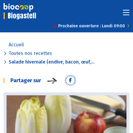
Biogastell
Prochaine ouverture : Lundi 09:00
Accueil
Toutes nos recettes
Salade hivernale (endive, bacon, œuf,...
Partager sur