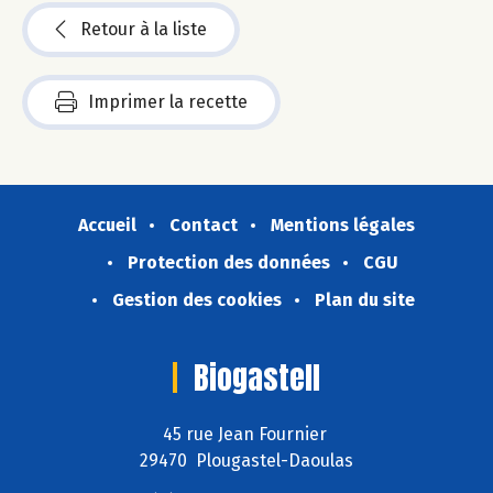
Retour à la liste
Imprimer la recette
Accueil
Contact
Mentions légales
Protection des données
CGU
Gestion des cookies
Plan du site
Biogastell
45 rue Jean Fournier
29470 Plougastel-Daoulas