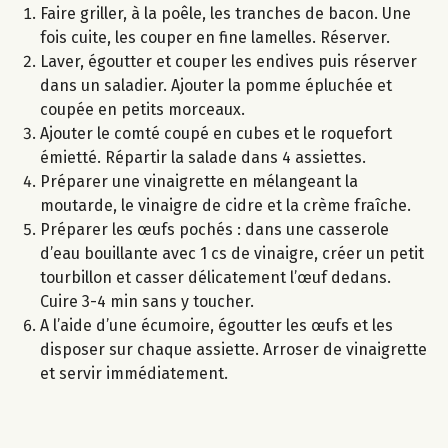
Faire griller, à la poêle, les tranches de bacon. Une
fois cuite, les couper en fine lamelles. Réserver.
Laver, égoutter et couper les endives puis réserver
dans un saladier. Ajouter la pomme épluchée et
coupée en petits morceaux.
Ajouter le comté coupé en cubes et le roquefort
émietté. Répartir la salade dans 4 assiettes.
Préparer une vinaigrette en mélangeant la
moutarde, le vinaigre de cidre et la crème fraîche.
Préparer les œufs pochés : dans une casserole
d’eau bouillante avec 1 cs de vinaigre, créer un petit
tourbillon et casser délicatement l’œuf dedans.
Cuire 3-4 min sans y toucher.
A l’aide d’une écumoire, égoutter les œufs et les
disposer sur chaque assiette. Arroser de vinaigrette
et servir immédiatement.