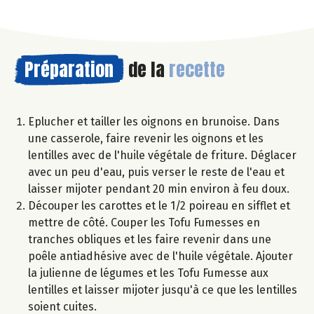
Préparation
de la
recette
Eplucher et tailler les oignons en brunoise. Dans
une casserole, faire revenir les oignons et les
lentilles avec de l'huile végétale de friture. Déglacer
avec un peu d'eau, puis verser le reste de l'eau et
laisser mijoter pendant 20 min environ à feu doux.
Découper les carottes et le 1/2 poireau en sifflet et
mettre de côté. Couper les Tofu Fumesses en
tranches obliques et les faire revenir dans une
poêle antiadhésive avec de l'huile végétale. Ajouter
la julienne de légumes et les Tofu Fumesse aux
lentilles et laisser mijoter jusqu'à ce que les lentilles
soient cuites.