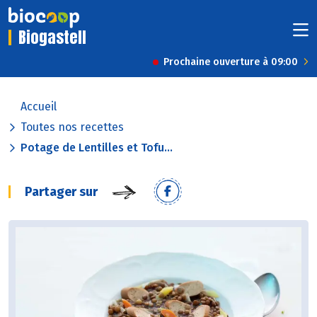
Biogastell
Prochaine ouverture à 09:00
Accueil
Toutes nos recettes
Potage de Lentilles et Tofu...
Partager sur