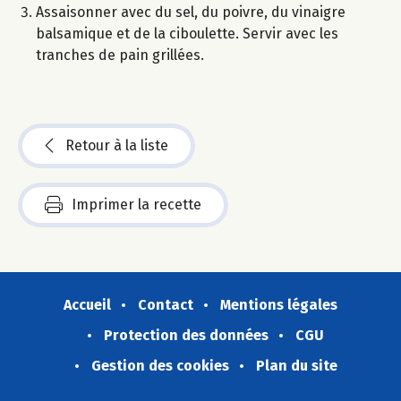
Assaisonner avec du sel, du poivre, du vinaigre
balsamique et de la ciboulette. Servir avec les
tranches de pain grillées.
Retour à la liste
Imprimer la recette
Accueil
Contact
Mentions légales
Protection des données
CGU
Gestion des cookies
Plan du site