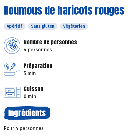
Houmous de haricots rouges
Apéritif
Sans gluten
Végétarien
Nombre de personnes
4 personnes
Préparation
5 min
Cuisson
0 min
Ingrédients
Pour 4 personnes