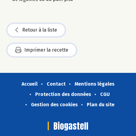
Retour à la liste
Imprimer la recette
Accueil
Contact
Mentions légales
Protection des données
CGU
Gestion des cookies
Plan du site
Biogastell