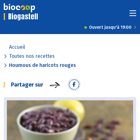
Biogastell
Ouvert jusqu'à 19:00
Accueil
Toutes nos recettes
Houmous de haricots rouges
Partager sur