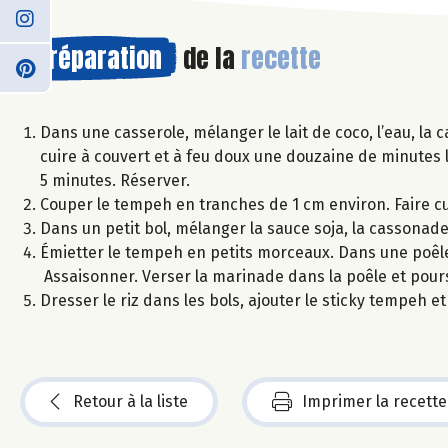
Préparation
de la
recette
Dans une casserole, mélanger le lait de coco, l’eau, la c
cuire à couvert et à feu doux une douzaine de minutes l
5 minutes. Réserver.
Couper le tempeh en tranches de 1 cm environ. Faire cu
Dans un petit bol, mélanger la sauce soja, la cassonade,
Émietter le tempeh en petits morceaux. Dans une poêle 
Assaisonner. Verser la marinade dans la poêle et pours
Dresser le riz dans les bols, ajouter le sticky tempeh 
Retour à la liste
Imprimer la recette