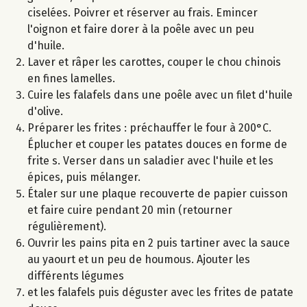
ciselées. Poivrer et réserver au frais. Emincer
l'oignon et faire dorer à la poêle avec un peu
d'huile.
Laver et râper les carottes, couper le chou chinois
en fines lamelles.
Cuire les falafels dans une poêle avec un filet d'huile
d'olive.
Préparer les frites : préchauffer le four à 200°C.
Éplucher et couper les patates douces en forme de
frite s. Verser dans un saladier avec l'huile et les
épices, puis mélanger.
Étaler sur une plaque recouverte de papier cuisson
et faire cuire pendant 20 min (retourner
régulièrement).
Ouvrir les pains pita en 2 puis tartiner avec la sauce
au yaourt et un peu de houmous. Ajouter les
différents légumes
et les falafels puis déguster avec les frites de patate