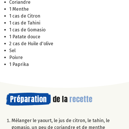
Coriandre
1 Menthe
1 cas de Citron
1 cas de Tahini
1 cas de Gomasio
1 Patate douce
2 cas de Huile d'olive
Sel
Poivre
1 Paprika
Préparation
de la
recette
Mélanger le yaourt, le jus de citron, le tahin, le
gomasio, un peu de coriandre et de menthe