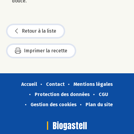
douce.
Retour à la liste
Imprimer la recette
Accueil
Contact
Mentions légales
Protection des données
CGU
Gestion des cookies
Plan du site
Biogastell