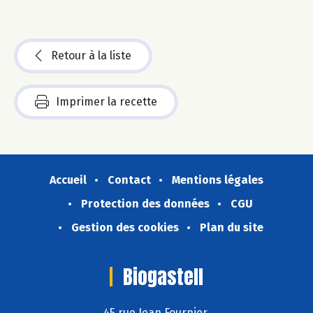
Retour à la liste
Imprimer la recette
Accueil
Contact
Mentions légales
Protection des données
CGU
Gestion des cookies
Plan du site
Biogastell
45 rue Jean Fournier