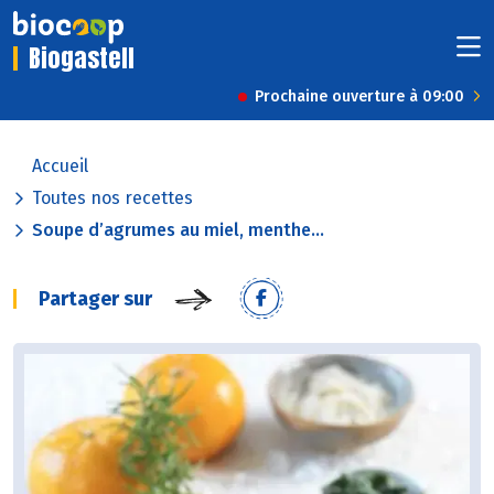
Biogastell
Prochaine ouverture à 09:00
Accueil
Toutes nos recettes
Soupe d’agrumes au miel, menthe...
Partager sur