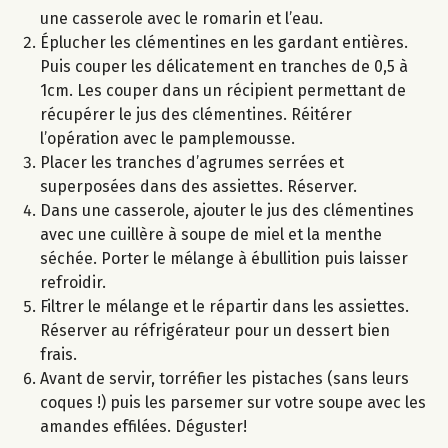
une casserole avec le romarin et l’eau.
Éplucher les clémentines en les gardant entières.
Puis couper les délicatement en tranches de 0,5 à
1cm. Les couper dans un récipient permettant de
récupérer le jus des clémentines. Réitérer
l’opération avec le pamplemousse.
Placer les tranches d’agrumes serrées et
superposées dans des assiettes. Réserver.
Dans une casserole, ajouter le jus des clémentines
avec une cuillère à soupe de miel et la menthe
séchée. Porter le mélange à ébullition puis laisser
refroidir.
Filtrer le mélange et le répartir dans les assiettes.
Réserver au réfrigérateur pour un dessert bien
frais.
Avant de servir, torréfier les pistaches (sans leurs
coques !) puis les parsemer sur votre soupe avec les
amandes effilées. Déguster!