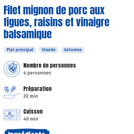
Filet mignon de porc aux
figues, raisins et vinaigre
balsamique
Plat principal
Viande
Automne
Nombre de personnes
4 personnes
Préparation
20 min
Cuisson
40 min