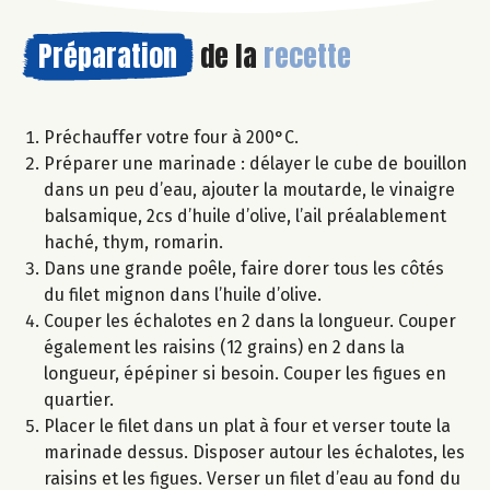
Préparation
de la
recette
Préchauffer votre four à 200°C.
Préparer une marinade : délayer le cube de bouillon
dans un peu d’eau, ajouter la moutarde, le vinaigre
balsamique, 2cs d’huile d’olive, l’ail préalablement
haché, thym, romarin.
Dans une grande poêle, faire dorer tous les côtés
du filet mignon dans l’huile d’olive.
Couper les échalotes en 2 dans la longueur. Couper
également les raisins (12 grains) en 2 dans la
longueur, épépiner si besoin. Couper les figues en
quartier.
Placer le filet dans un plat à four et verser toute la
marinade dessus. Disposer autour les échalotes, les
raisins et les figues. Verser un filet d’eau au fond du