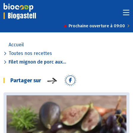
Biogastell
Prochaine ouverture à 09:00
Accueil
Toutes nos recettes
Filet mignon de porc aux...
Partager sur