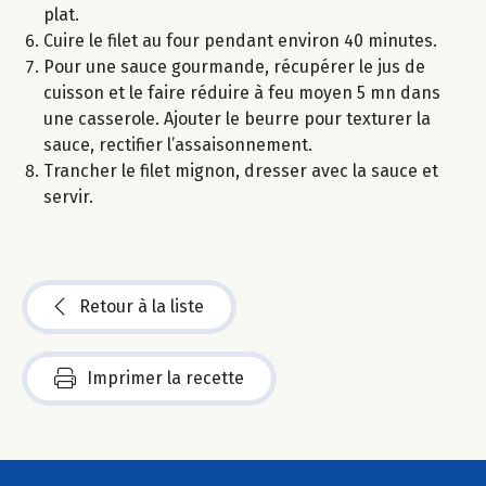
plat.
Cuire le filet au four pendant environ 40 minutes.
Pour une sauce gourmande, récupérer le jus de
cuisson et le faire réduire à feu moyen 5 mn dans
une casserole. Ajouter le beurre pour texturer la
sauce, rectifier l’assaisonnement.
Trancher le filet mignon, dresser avec la sauce et
servir.
Retour à la liste
Imprimer la recette