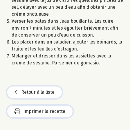
sésame avec le jus de citron et quelques pincées de
sel, délayer avec un peu d’eau afin d’obtenir une
crème onctueuse
Verser les pâtes dans l’eau bouillante. Les cuire
environ 7 minutes et les égoutter brièvement afin
de conserver un peu d’eau de cuisson.
Les placer dans un saladier, ajouter les épinards, la
truite et les feuilles d’estragon.
Mélanger et dresser dans les assiettes avec la
crème de sésame. Parsemer de gomasio.
Retour à la liste
Imprimer la recette