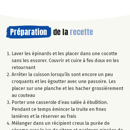
Préparation
de la
recette
Laver les épinards et les placer dans une cocotte
sans les essorer. Couvrir et cuire à feu doux en les
retournant
Arrêter la cuisson lorsqu’ils sont encore un peu
croquants et les égoutter avec une passoire. Les
placer sur une planche et les hacher grossièrement
au couteau
Porter une casserole d’eau salée à ébullition.
Pendant ce temps émincer la truite en fines
lanières et la réserver au frais
Mélanger dans un récipient creux la purée de