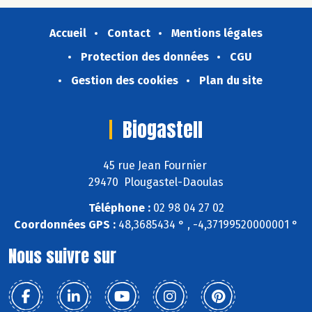
Accueil
Contact
Mentions légales
Protection des données
CGU
Gestion des cookies
Plan du site
Biogastell
45 rue Jean Fournier
29470 Plougastel-Daoulas
Téléphone :
02 98 04 27 02
Coordonnées GPS :
48,3685434 ° , -4,37199520000001 °
Nous suivre sur