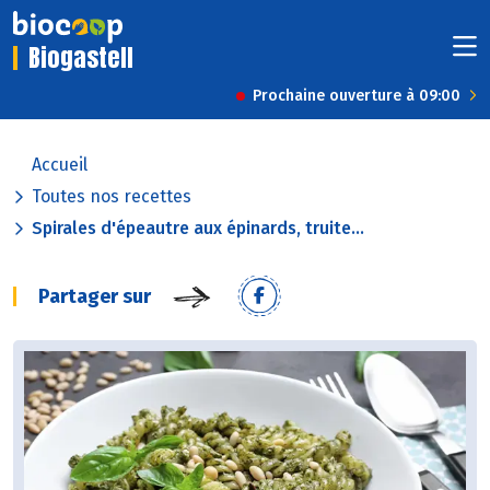
Biogastell
Prochaine ouverture à 09:00
Accueil
Toutes nos recettes
Spirales d'épeautre aux épinards, truite...
Partager sur