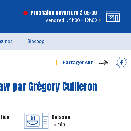
Prochaine ouverture à 09:00
Vendredi : 9h00 - 19h00
zines
Biocoop
Partager sur
aw par Grégory Cuilleron
tion
Cuisson
15 min