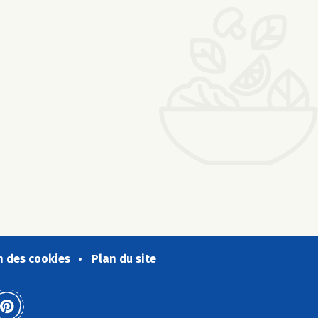
n des cookies
Plan du site