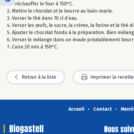
Préchauffer le four à 150°C.
Mettre le chocolat et le beurre au bain-marie.
Verser le thé dans 10 cl d’eau.
Verser les œufs, le sucre, la crème, la farine et le thé d
Ajouter le chocolat fondu à la préparation. Bien mélang
Verser le mélange dans un moule préalablement beurr
Cuire 20 min à 150°C.
Retour à la liste
Imprimer la recette
Accueil
Contact
Menti
Biogastell
Nous suiv