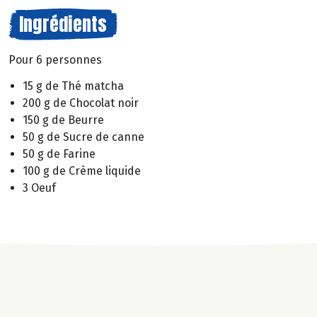
Ingrédients
Pour 6 personnes
15 g de Thé matcha
200 g de Chocolat noir
150 g de Beurre
50 g de Sucre de canne
50 g de Farine
100 g de Crème liquide
3 Oeuf