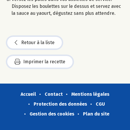
Disposez les boulettes sur le dessus et servez avec
la sauce au yaourt, dégustez sans plus attendre.
Retour à la liste
Imprimer la recette
Accueil
Contact
Mentions légales
Protection des données
CGU
Gestion des cookies
Plan du site