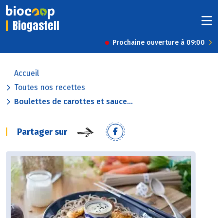
Biogastell
Prochaine ouverture à 09:00
Accueil
Toutes nos recettes
Boulettes de carottes et sauce...
Partager sur