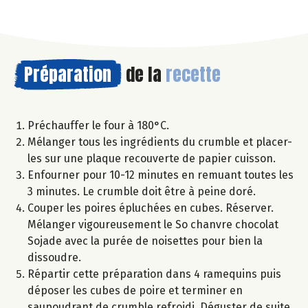
Préparation
de la
recette
Préchauffer le four à 180°C.
Mélanger tous les ingrédients du crumble et placer-
les sur une plaque recouverte de papier cuisson.
Enfourner pour 10-12 minutes en remuant toutes les
3 minutes. Le crumble doit être à peine doré.
Couper les poires épluchées en cubes. Réserver.
Mélanger vigoureusement le So chanvre chocolat
Sojade avec la purée de noisettes pour bien la
dissoudre.
Répartir cette préparation dans 4 ramequins puis
déposer les cubes de poire et terminer en
saupoudrant de crumble refroidi. Déguster de suite.