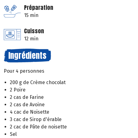
Préparation
15 min
Cuisson
12 min
Ingrédients
Pour 4 personnes
200 g de Crème chocolat
2 Poire
2 cas de Farine
2 cas de Avoine
4 cac de Noisette
3 cac de Sirop d'érable
2 cac de Pâte de noisette
Sel