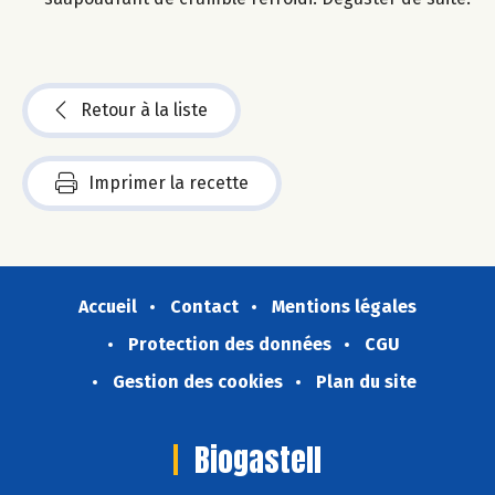
Retour à la liste
Imprimer la recette
Accueil
Contact
Mentions légales
Protection des données
CGU
Gestion des cookies
Plan du site
Biogastell