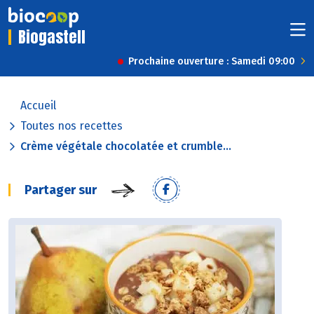
Biogastell
Prochaine ouverture : Samedi 09:00
Accueil
Toutes nos recettes
Crème végétale chocolatée et crumble...
Partager sur