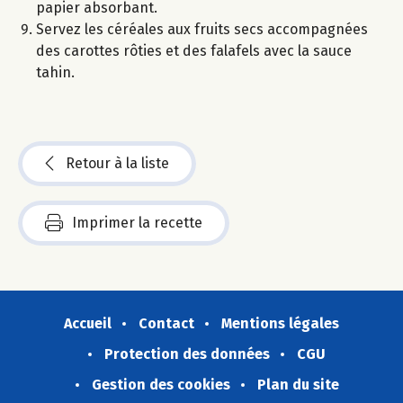
papier absorbant.
Servez les céréales aux fruits secs accompagnées
des carottes rôties et des falafels avec la sauce
tahin.
Retour à la liste
Imprimer la recette
Accueil
Contact
Mentions légales
Protection des données
CGU
Gestion des cookies
Plan du site