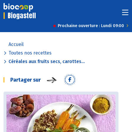
Biogastell
Prochaine ouverture : Lundi 09:00
Accueil
Toutes nos recettes
Céréales aux fruits secs, carottes...
Partager sur