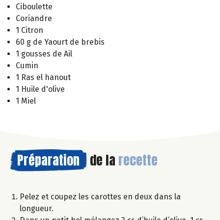
Ciboulette
Coriandre
1 Citron
60 g de Yaourt de brebis
1 gousses de Ail
Cumin
1 Ras el hanout
1 Huile d'olive
1 Miel
Préparation
de la
recette
Pelez et coupez les carottes en deux dans la
longueur.