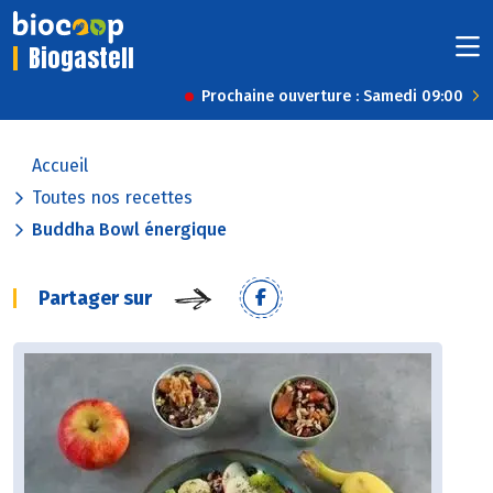
Biogastell
Prochaine ouverture : Samedi 09:00
Accueil
Toutes nos recettes
Buddha Bowl énergique
Partager sur