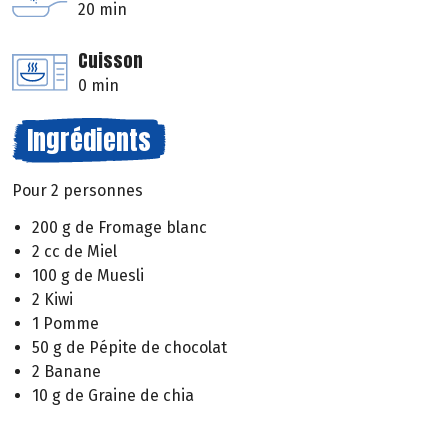
20 min
Cuisson
0 min
Ingrédients
Pour 2 personnes
200 g de Fromage blanc
2 cc de Miel
100 g de Muesli
2 Kiwi
1 Pomme
50 g de Pépite de chocolat
2 Banane
10 g de Graine de chia