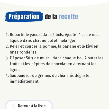
Préparation
de la
recette
Répartir le yaourt dans 2 bols. Ajouter 1 cc de miel
liquide dans chaque bol et mélanger.
Peler et couper la pomme, la banane et le kiwi en
fines rondelles.
Déposer 50 g de muesli dans chaque bol. Ajouter les
fruits et les pépites de chocolat en alternant les
lignes.
Saupoudrer de graines de chia puis déguster
immédiatement.
Retour à la liste