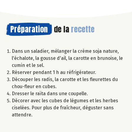
Préparation
de la
recette
Dans un saladier, mélanger la crème soja nature,
l'échalote, la gousse d'ail, la carotte en brunoise, le
cumin et le sel.
Réserver pendant 1 h au réfrigérateur.
Découper les radis, la carotte et les fleurettes du
chou-fleur en cubes.
Dresser le raïta dans une coupelle.
Décorer avec les cubes de légumes et les herbes
ciselées. Pour plus de fraîcheur, déguster sans
attendre.