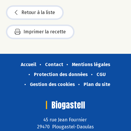
Retour à la liste
Imprimer la recette
Accueil
Contact
Mentions légales
Protection des données
CGU
Gestion des cookies
Plan du site
Biogastell
45 rue Jean Fournier
29470 Plougastel-Daoulas