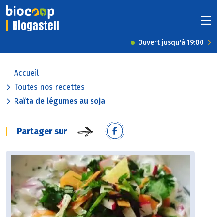
Biogastell
Ouvert jusqu'à 19:00
Accueil
Toutes nos recettes
Raïta de légumes au soja
Partager sur