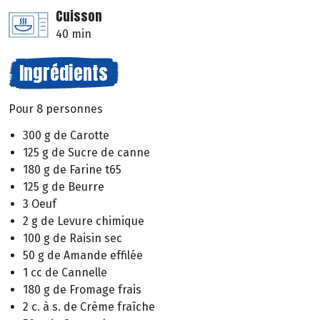
Cuisson
40 min
Ingrédients
Pour 8 personnes
300 g de Carotte
125 g de Sucre de canne
180 g de Farine t65
125 g de Beurre
3 Oeuf
2 g de Levure chimique
100 g de Raisin sec
50 g de Amande effilée
1 cc de Cannelle
180 g de Fromage frais
2 c. à s. de Crème fraîche