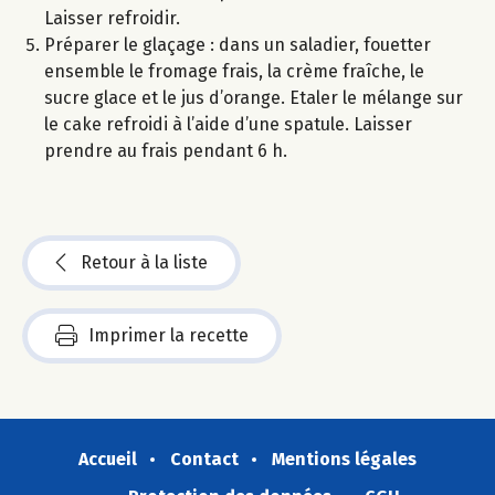
Laisser refroidir.
Préparer le glaçage : dans un saladier, fouetter
ensemble le fromage frais, la crème fraîche, le
sucre glace et le jus d’orange. Etaler le mélange sur
le cake refroidi à l’aide d’une spatule. Laisser
prendre au frais pendant 6 h.
Retour à la liste
Imprimer la recette
Accueil
Contact
Mentions légales