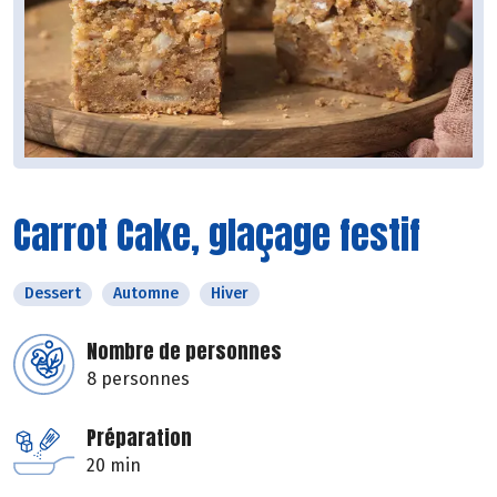
Carrot Cake, glaçage festif
Dessert
Automne
Hiver
Nombre de personnes
8 personnes
Préparation
20 min