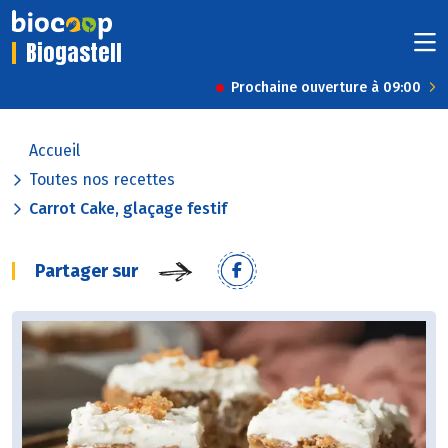
Biogastell
Prochaine ouverture à 09:00
Accueil
Toutes nos recettes
Carrot Cake, glaçage festif
Partager sur