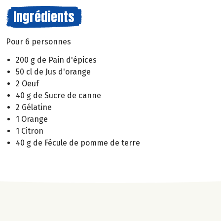
Ingrédients
Pour 6 personnes
200 g de Pain d'épices
50 cl de Jus d'orange
2 Oeuf
40 g de Sucre de canne
2 Gélatine
1 Orange
1 Citron
40 g de Fécule de pomme de terre