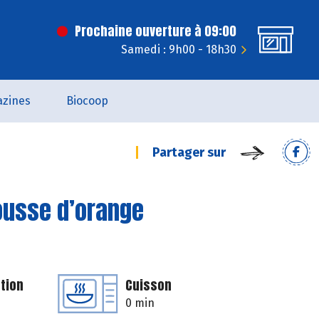
Prochaine ouverture à 09:00
Samedi : 9h00 - 18h30
zines
Biocoop
Partager sur
ousse d’orange
tion
Cuisson
0 min