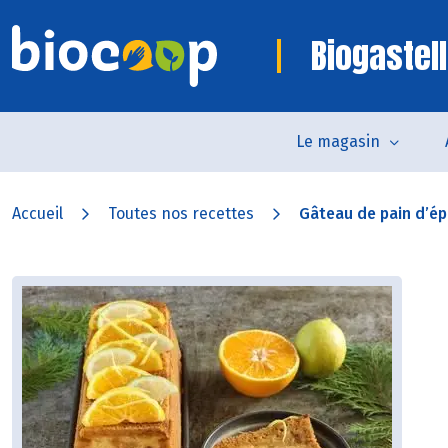
Biogastell
Le magasin
Accueil
Toutes nos recettes
Gâteau de pain d’épi