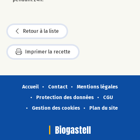
Retour à la liste
Imprimer la recette
Accueil
Contact
Mentions légales
Protection des données
CGU
Gestion des cookies
Plan du site
Biogastell