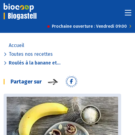
Biogastell
Prochaine ouverture : Vendredi 09:00
Accueil
Toutes nos recettes
Roulés à la banane et...
Partager sur