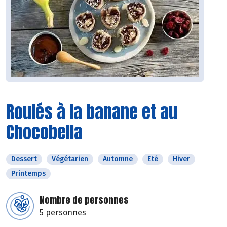
Roulés à la banane et au
Chocobella
Dessert
Végétarien
Automne
Eté
Hiver
Printemps
Nombre de personnes
5 personnes