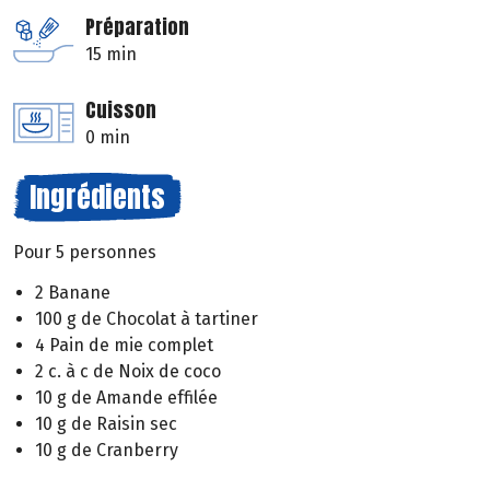
Préparation
15 min
Cuisson
0 min
Ingrédients
Pour 5 personnes
2 Banane
100 g de Chocolat à tartiner
4 Pain de mie complet
2 c. à c de Noix de coco
10 g de Amande effilée
10 g de Raisin sec
10 g de Cranberry