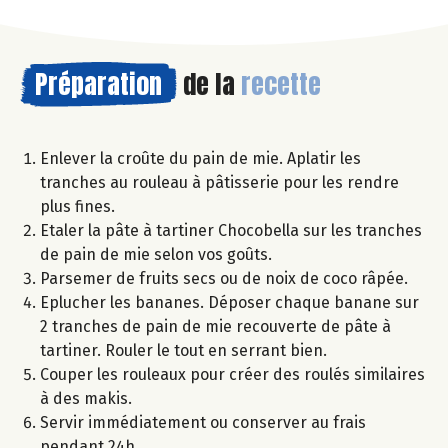
Préparation
de la
recette
Enlever la croûte du pain de mie. Aplatir les
tranches au rouleau à pâtisserie pour les rendre
plus fines.
Etaler la pâte à tartiner Chocobella sur les tranches
de pain de mie selon vos goûts.
Parsemer de fruits secs ou de noix de coco râpée.
Eplucher les bananes. Déposer chaque banane sur
2 tranches de pain de mie recouverte de pâte à
tartiner. Rouler le tout en serrant bien.
Couper les rouleaux pour créer des roulés similaires
à des makis.
Servir immédiatement ou conserver au frais
pendant 24h.