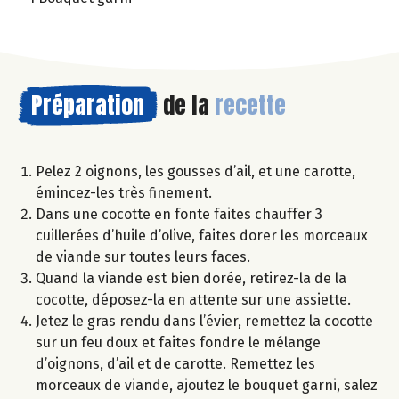
Préparation
de la
recette
Pelez 2 oignons, les gousses d’ail, et une carotte,
émincez-les très finement.
Dans une cocotte en fonte faites chauffer 3
cuillerées d’huile d’olive, faites dorer les morceaux
de viande sur toutes leurs faces.
Quand la viande est bien dorée, retirez-la de la
cocotte, déposez-la en attente sur une assiette.
Jetez le gras rendu dans l’évier, remettez la cocotte
sur un feu doux et faites fondre le mélange
d’oignons, d’ail et de carotte. Remettez les
morceaux de viande, ajoutez le bouquet garni, salez