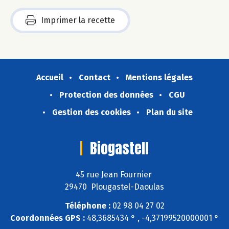
Imprimer la recette
Accueil
Contact
Mentions légales
Protection des données
CGU
Gestion des cookies
Plan du site
Biogastell
45 rue Jean Fournier
29470 Plougastel-Daoulas
Téléphone :
02 98 04 27 02
Coordonnées GPS :
48,3685434 ° , -4,37199520000001 °