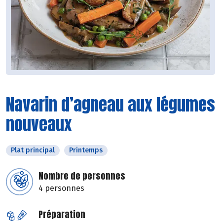
Navarin d’agneau aux légumes
nouveaux
Plat principal
Printemps
Nombre de personnes
4 personnes
Préparation