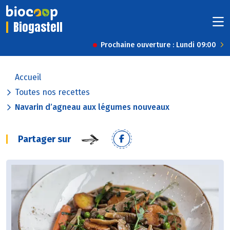
Biogastell
Prochaine ouverture : Lundi 09:00
Accueil
Toutes nos recettes
Navarin d’agneau aux légumes nouveaux
Partager sur