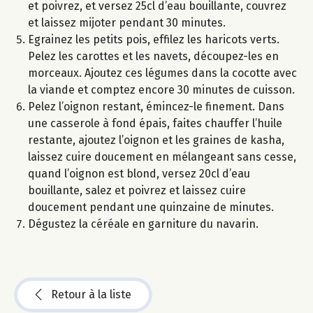
et poivrez, et versez 25cl d’eau bouillante, couvrez
et laissez mijoter pendant 30 minutes.
Egrainez les petits pois, effilez les haricots verts.
Pelez les carottes et les navets, découpez-les en
morceaux. Ajoutez ces légumes dans la cocotte avec
la viande et comptez encore 30 minutes de cuisson.
Pelez l’oignon restant, émincez-le finement. Dans
une casserole à fond épais, faites chauffer l’huile
restante, ajoutez l’oignon et les graines de kasha,
laissez cuire doucement en mélangeant sans cesse,
quand l’oignon est blond, versez 20cl d’eau
bouillante, salez et poivrez et laissez cuire
doucement pendant une quinzaine de minutes.
Dégustez la céréale en garniture du navarin.
Retour à la liste