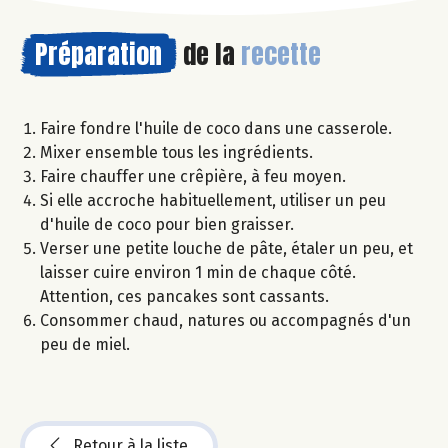
Préparation
de la
recette
Faire fondre l'huile de coco dans une casserole.
Mixer ensemble tous les ingrédients.
Faire chauffer une crêpière, à feu moyen.
Si elle accroche habituellement, utiliser un peu
d'huile de coco pour bien graisser.
Verser une petite louche de pâte, étaler un peu, et
laisser cuire environ 1 min de chaque côté.
Attention, ces pancakes sont cassants.
Consommer chaud, natures ou accompagnés d'un
peu de miel.
Retour à la liste