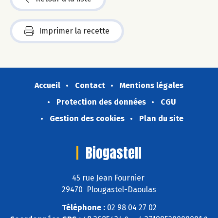
Imprimer la recette
Accueil
Contact
Mentions légales
Protection des données
CGU
Gestion des cookies
Plan du site
Biogastell
45 rue Jean Fournier
29470 Plougastel-Daoulas
Téléphone :
02 98 04 27 02