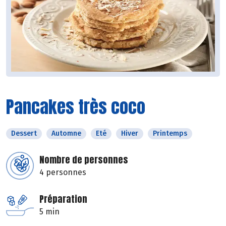
Pancakes très coco
Dessert
Automne
Eté
Hiver
Printemps
Nombre de personnes
4 personnes
Préparation
5 min