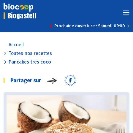
Biogastell
Prochaine ouverture : Samedi 09:00
Accueil
Toutes nos recettes
Pancakes très coco
Partager sur