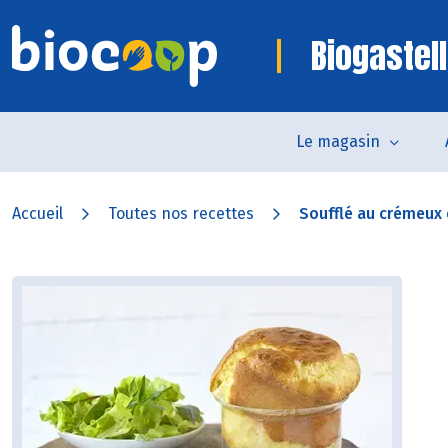
Biogastell
Le magasin
Accueil
Toutes nos recettes
Soufflé au crémeux