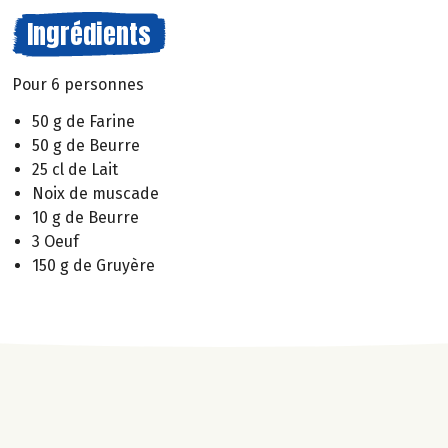
Ingrédients
Pour 6 personnes
50 g de Farine
50 g de Beurre
25 cl de Lait
Noix de muscade
10 g de Beurre
3 Oeuf
150 g de Gruyère