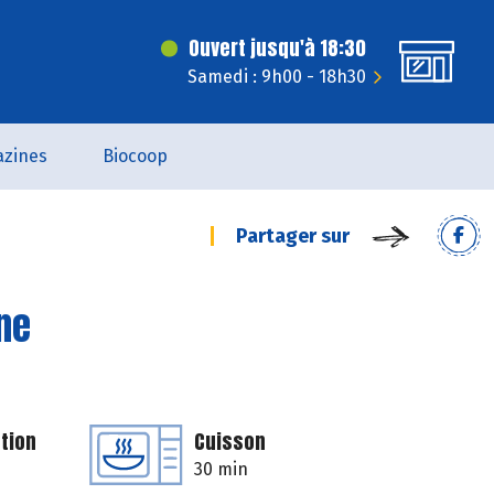
Ouvert jusqu'à 18:30
Samedi : 9h00 - 18h30
zines
Biocoop
Partager sur
ne
tion
Cuisson
30 min