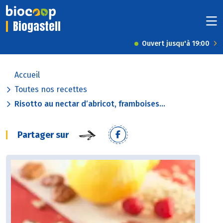
Biogastell
Ouvert jusqu'à 19:00
Accueil
Toutes nos recettes
Risotto au nectar d’abricot, framboises...
Partager sur