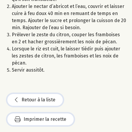
Ajouter le nectar d’abricot et l’eau, couvrir et laisser
cuire à feu doux 40 min en remuant de temps en
temps. Ajouter le sucre et prolonger la cuisson de 20
min. Rajouter de l’eau si besoin.
Prélever le zeste du citron, couper les framboises
en 2 et hacher grossièrement les noix de pécan.
Lorsque le riz est cuit, le laisser tiédir puis ajouter
les zestes de citron, les framboises et les noix de
pécan.
Servir aussitôt.
Retour à la liste
Imprimer la recette