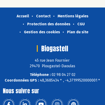
Accueil
Contact
Mentions légales
Protection des données
CGU
Gestion des cookies
Plan du site
Biogastell
45 rue Jean Fournier
29470 Plougastel-Daoulas
Téléphone :
02 98 04 27 02
Coordonnées GPS :
48,3685434 ° , -4,37199520000001 °
Nous suivre sur