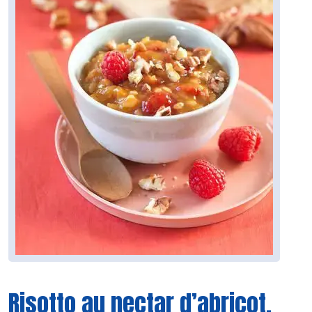
Risotto au nectar d’abricot,