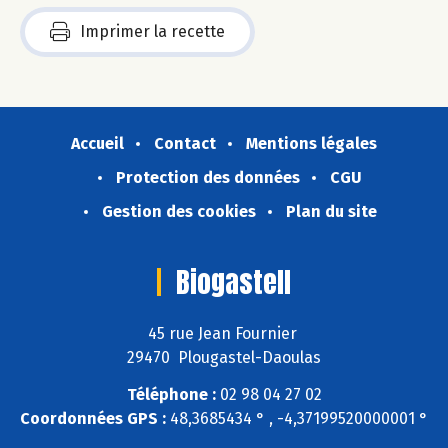
Imprimer la recette
Accueil
Contact
Mentions légales
Protection des données
CGU
Gestion des cookies
Plan du site
Biogastell
45 rue Jean Fournier
29470 Plougastel-Daoulas
Téléphone :
02 98 04 27 02
Coordonnées GPS :
48,3685434 ° , -4,37199520000001 °