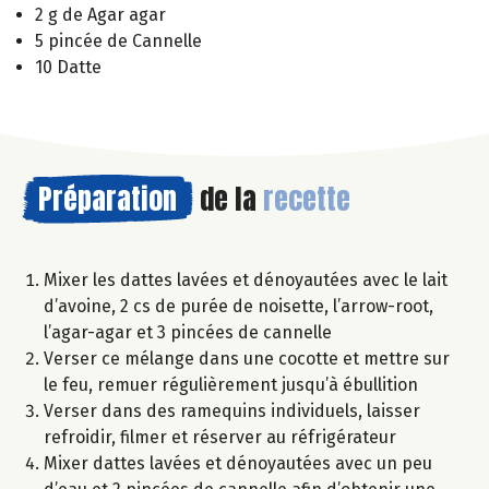
2 g de Agar agar
5 pincée de Cannelle
10 Datte
Préparation
de la
recette
Mixer les dattes lavées et dénoyautées avec le lait
d’avoine, 2 cs de purée de noisette, l’arrow-root,
l’agar-agar et 3 pincées de cannelle
Verser ce mélange dans une cocotte et mettre sur
le feu, remuer régulièrement jusqu’à ébullition
Verser dans des ramequins individuels, laisser
refroidir, filmer et réserver au réfrigérateur
Mixer dattes lavées et dénoyautées avec un peu