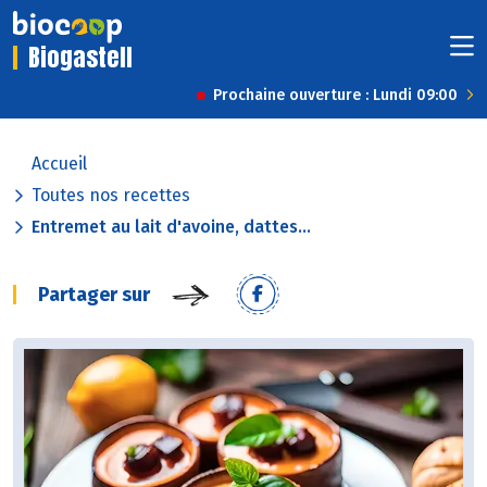
Biogastell
Prochaine ouverture : Lundi 09:00
Accueil
Toutes nos recettes
Entremet au lait d'avoine, dattes...
Partager sur