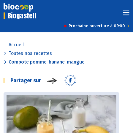
Biogastell
Prochaine ouverture à 09:00
Accueil
Toutes nos recettes
Compote pomme-banane-mangue
Partager sur