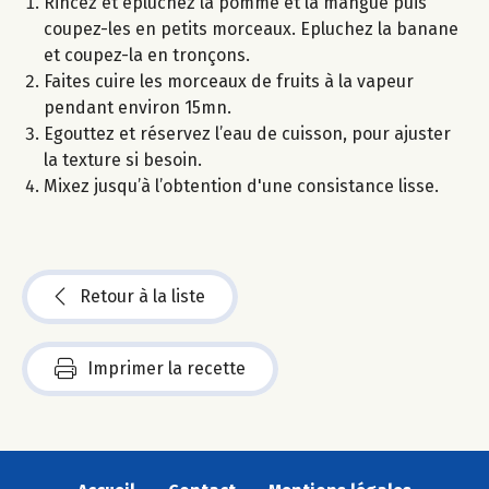
Rincez et épluchez la pomme et la mangue puis
coupez-les en petits morceaux. Epluchez la banane
et coupez-la en tronçons.
Faites cuire les morceaux de fruits à la vapeur
pendant environ 15mn.
Egouttez et réservez l’eau de cuisson, pour ajuster
la texture si besoin.
Mixez jusqu’à l’obtention d'une consistance lisse.
Retour à la liste
Imprimer la recette