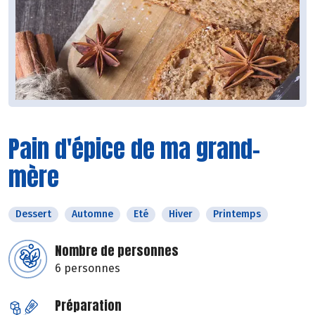
Pain d'épice de ma grand-
mère
Dessert
Automne
Eté
Hiver
Printemps
Nombre de personnes
6 personnes
Préparation