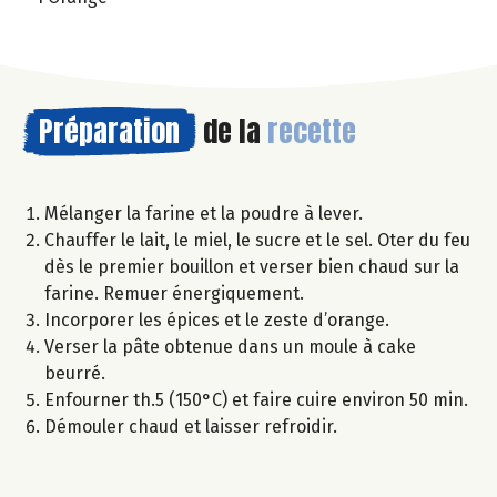
Préparation
de la
recette
Mélanger la farine et la poudre à lever.
Chauffer le lait, le miel, le sucre et le sel. Oter du feu
dès le premier bouillon et verser bien chaud sur la
farine. Remuer énergiquement.
Incorporer les épices et le zeste d’orange.
Verser la pâte obtenue dans un moule à cake
beurré.
Enfourner th.5 (150°C) et faire cuire environ 50 min.
Démouler chaud et laisser refroidir.