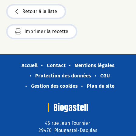
Retour à la liste
Imprimer la recette
Accueil
Contact
Mentions légales
Protection des données
CGU
Gestion des cookies
Plan du site
Biogastell
45 rue Jean Fournier
29470 Plougastel-Daoulas