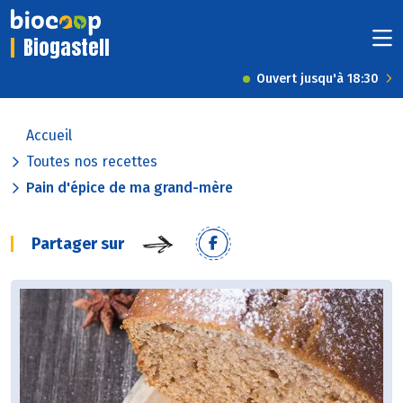
Biogastell
Ouvert jusqu'à 18:30
Accueil
Toutes nos recettes
Pain d'épice de ma grand-mère
Partager sur