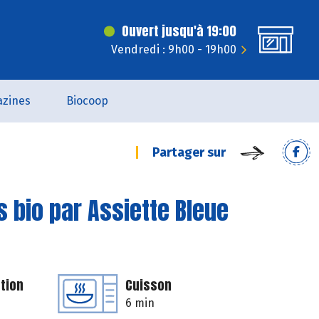
Ouvert jusqu'à 19:00
Vendredi : 9h00 - 19h00
zines
Biocoop
Partager sur
 bio par Assiette Bleue
tion
Cuisson
6 min