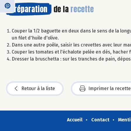
Préparation
de la
recette
Couper la 1/2 baguette en deux dans le sens de la longu
un filet d'huile d'olive.
Dans une autre poêle, saisir les crevettes avec leur ma
Couper les tomates et l'échalote pelée en dés, hacher fine
Dresser la bruschetta : sur les tranches de pain, dépos
Retour à la liste
Imprimer la recette
Accueil
Contact
Menti