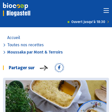
Biogastell
Ouvert jusqu'à 18:30
Accueil
Toutes nos recettes
Moussaka par Mont & Terroirs
Partager sur