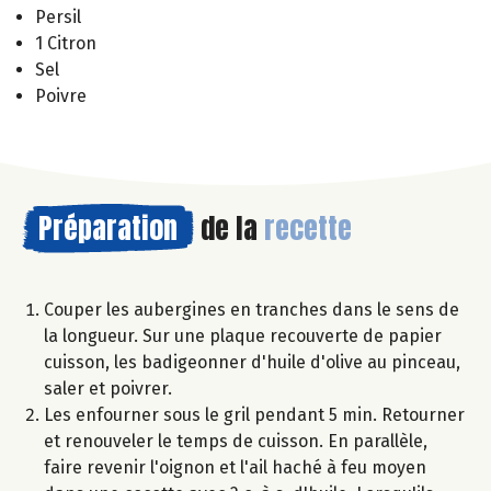
Persil
1 Citron
Sel
Poivre
Préparation
de la
recette
Couper les aubergines en tranches dans le sens de
la longueur. Sur une plaque recouverte de papier
cuisson, les badigeonner d'huile d'olive au pinceau,
saler et poivrer.
Les enfourner sous le gril pendant 5 min. Retourner
et renouveler le temps de cuisson. En parallèle,
faire revenir l'oignon et l'ail haché à feu moyen