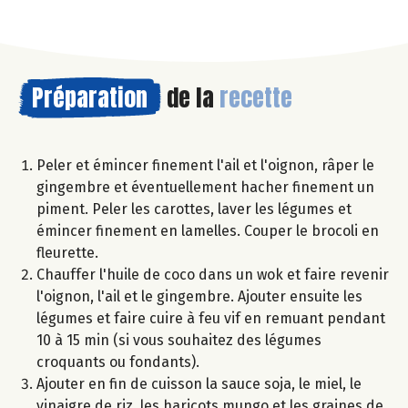
Préparation
de la
recette
Peler et émincer finement l'ail et l'oignon, râper le
gingembre et éventuellement hacher finement un
piment. Peler les carottes, laver les légumes et
émincer finement en lamelles. Couper le brocoli en
fleurette.
Chauffer l'huile de coco dans un wok et faire revenir
l'oignon, l'ail et le gingembre. Ajouter ensuite les
légumes et faire cuire à feu vif en remuant pendant
10 à 15 min (si vous souhaitez des légumes
croquants ou fondants).
Ajouter en fin de cuisson la sauce soja, le miel, le
vinaigre de riz, les haricots mungo et les graines de