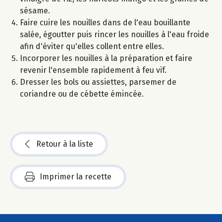
sésame.
Faire cuire les nouilles dans de l'eau bouillante
salée, égoutter puis rincer les nouilles à l'eau froide
afin d'éviter qu'elles collent entre elles.
Incorporer les nouilles à la préparation et faire
revenir l'ensemble rapidement à feu vif.
Dresser les bols ou assiettes, parsemer de
coriandre ou de cébette émincée.
Retour à la liste
Imprimer la recette