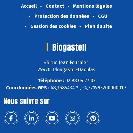
Accueil
Contact
Mentions légales
Protection des données
CGU
Gestion des cookies
Plan du site
Biogastell
45 rue Jean Fournier
29470 Plougastel-Daoulas
Téléphone :
02 98 04 27 02
Coordonnées GPS :
48,3685434 ° , -4,37199520000001 °
Nous suivre sur