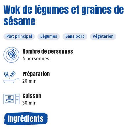
Wok de légumes et graines de
sésame
Plat principal
Légumes
Sans porc
Végétarien
Nombre de personnes
4 personnes
Préparation
20 min
Cuisson
30 min
Ingrédients