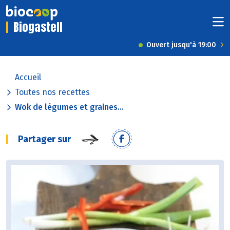
Biogastell
Ouvert jusqu'à 19:00
Accueil
Toutes nos recettes
Wok de légumes et graines...
Partager sur