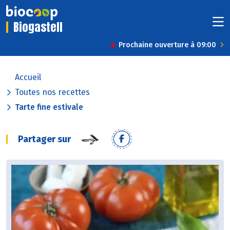
Biogastell
Prochaine ouverture à 09:00
Accueil
Toutes nos recettes
Tarte fine estivale
Partager sur