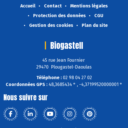
Accueil
Contact
Mentions légales
Protection des données
CGU
Gestion des cookies
Plan du site
Biogastell
45 rue Jean Fournier
29470 Plougastel-Daoulas
Téléphone :
02 98 04 27 02
Coordonnées GPS :
48,3685434 ° , -4,37199520000001 °
Nous suivre sur