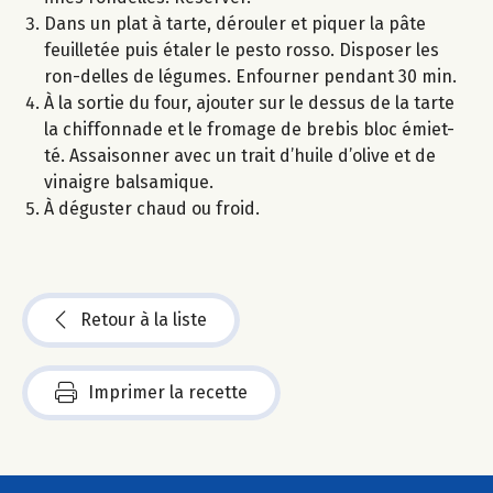
Dans un plat à tarte, dérouler et piquer la pâte
feuilletée puis étaler le pesto rosso. Disposer les
ron-delles de légumes. Enfourner pendant 30 min.
À la sortie du four, ajouter sur le dessus de la tarte
la chiffonnade et le fromage de brebis bloc émiet-
té. Assaisonner avec un trait d’huile d’olive et de
vinaigre balsamique.
À déguster chaud ou froid.
Retour à la liste
Imprimer la recette