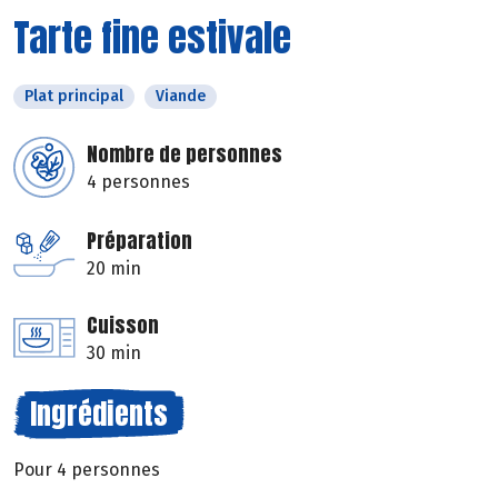
Tarte fine estivale
Plat principal
Viande
Nombre de personnes
4 personnes
Préparation
20 min
Cuisson
30 min
Ingrédients
Pour 4 personnes