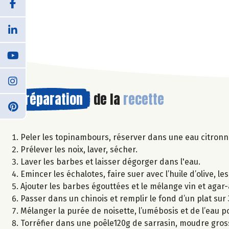
Préparation
de la
recette
Peler les topinambours, réserver dans une eau citronn
Prélever les noix, laver, sécher.
Laver les barbes et laisser dégorger dans l'eau.
Emincer les échalotes, faire suer avec l’huile d’olive, les
Ajouter les barbes égouttées et le mélange vin et agar-
Passer dans un chinois et remplir le fond d’un plat sur
Mélanger la purée de noisette, l’umébosis et de l’eau 
Torréfier dans une poêle120g de sarrasin, moudre gro