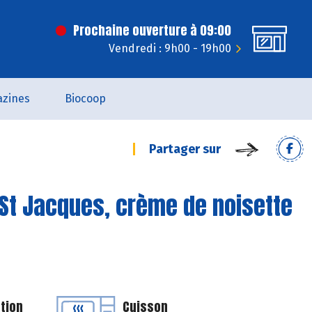
Prochaine ouverture à 09:00
Vendredi : 9h00 - 19h00
zines
Biocoop
Partager sur
St Jacques, crème de noisette
tion
Cuisson