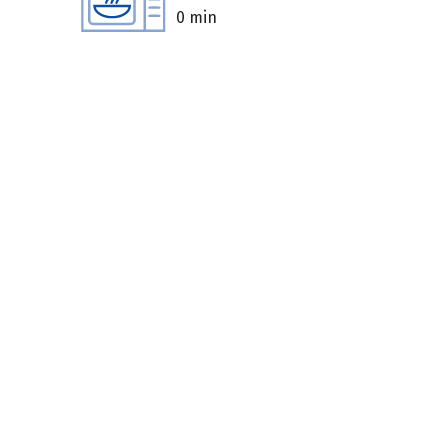
0 min