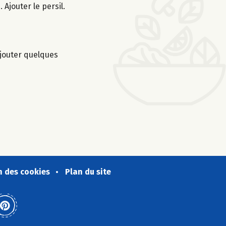
 Ajouter le persil.
Ajouter quelques
n des cookies
Plan du site