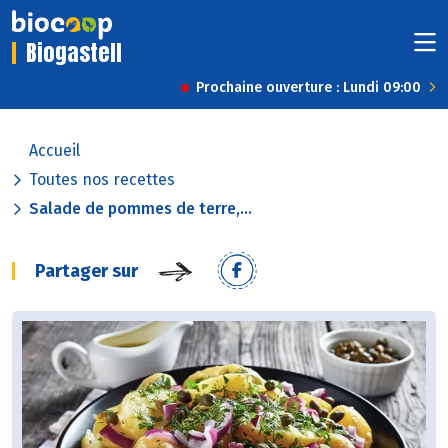
Biogastell
Prochaine ouverture : Lundi 09:00
Accueil
Toutes nos recettes
Salade de pommes de terre,...
Partager sur