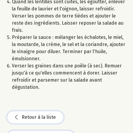
Quand les lentilles sont cuites, les égoutter, enlever
la feuille de laurier et l'oignon, laisser refroidir.
Verser les pommes de terre tièdes et ajouter le
reste des ingrédients. Laisser reposer la salade au
frais.
Préparer la sauce : mélanger les échalotes, le miel,
la moutarde, la crème, le sel et la coriandre, ajouter
le vinaigre pour diluer. Terminer par l'huile,
émulsionner.
Verser les graines dans une poêle (à sec). Remuer
jusqu'à ce qu'elles commencent à dorer. Laisser
refroidir et parsemer sur la salade avant
dégustation.
Retour à la liste