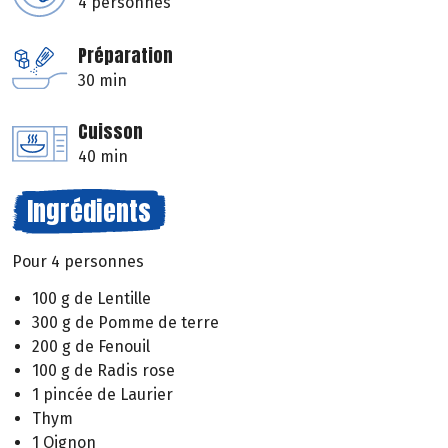
4 personnes
Préparation
30 min
Cuisson
40 min
Ingrédients
Pour 4 personnes
100 g de Lentille
300 g de Pomme de terre
200 g de Fenouil
100 g de Radis rose
1 pincée de Laurier
Thym
1 Oignon