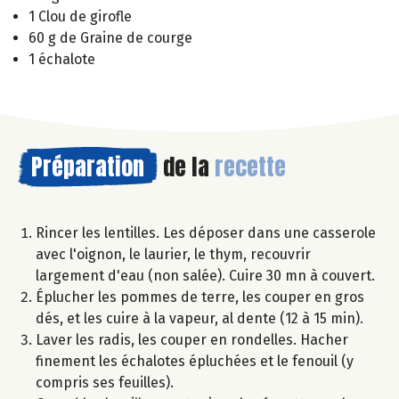
1 Clou de girofle
60 g de Graine de courge
1 échalote
Préparation
de la
recette
Rincer les lentilles. Les déposer dans une casserole
avec l'oignon, le laurier, le thym, recouvrir
largement d'eau (non salée). Cuire 30 mn à couvert.
Éplucher les pommes de terre, les couper en gros
dés, et les cuire à la vapeur, al dente (12 à 15 min).
Laver les radis, les couper en rondelles. Hacher
finement les échalotes épluchées et le fenouil (y
compris ses feuilles).