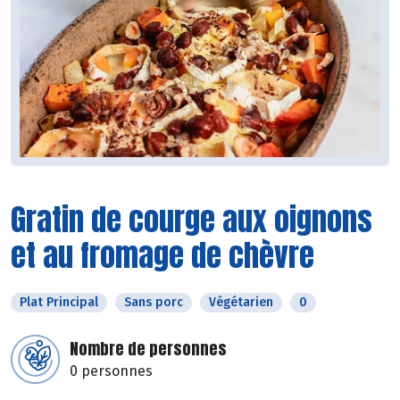
Gratin de courge aux oignons
et au fromage de chèvre
Plat Principal
Sans porc
Végétarien
0
Nombre de personnes
0 personnes