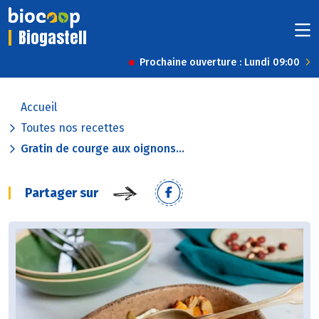
Biogastell
Prochaine ouverture : Lundi 09:00
Accueil
Toutes nos recettes
Gratin de courge aux oignons...
Partager sur