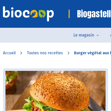
Biogastell
Le magasin
Accueil
Toutes nos recettes
Burger végétal aux 