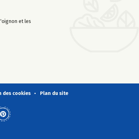
'oignon et les
n des cookies
Plan du site