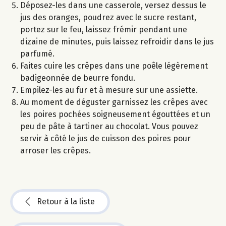
Déposez-les dans une casserole, versez dessus le
jus des oranges, poudrez avec le sucre restant,
portez sur le feu, laissez frémir pendant une
dizaine de minutes, puis laissez refroidir dans le jus
parfumé.
Faites cuire les crêpes dans une poêle légèrement
badigeonnée de beurre fondu.
Empilez-les au fur et à mesure sur une assiette.
Au moment de déguster garnissez les crêpes avec
les poires pochées soigneusement égouttées et un
peu de pâte à tartiner au chocolat. Vous pouvez
servir à côté le jus de cuisson des poires pour
arroser les crêpes.
Retour à la liste