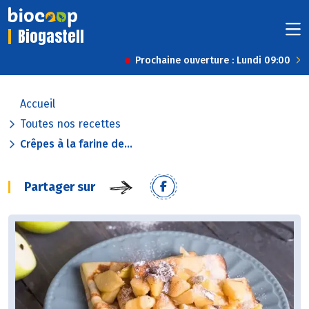
Biogastell
Prochaine ouverture : Lundi 09:00
Accueil
Toutes nos recettes
Crêpes à la farine de...
Partager sur