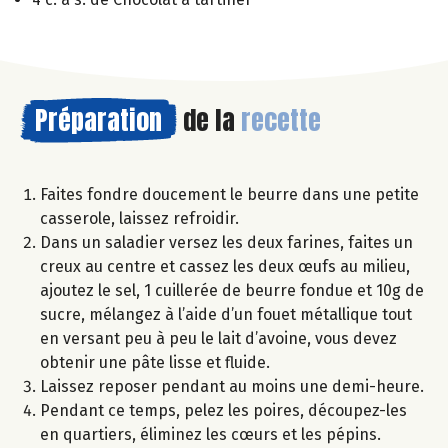
Préparation
de la
recette
Faites fondre doucement le beurre dans une petite
casserole, laissez refroidir.
Dans un saladier versez les deux farines, faites un
creux au centre et cassez les deux œufs au milieu,
ajoutez le sel, 1 cuillerée de beurre fondue et 10g de
sucre, mélangez à l’aide d’un fouet métallique tout
en versant peu à peu le lait d’avoine, vous devez
obtenir une pâte lisse et fluide.
Laissez reposer pendant au moins une demi-heure.
Pendant ce temps, pelez les poires, découpez-les
en quartiers, éliminez les cœurs et les pépins.