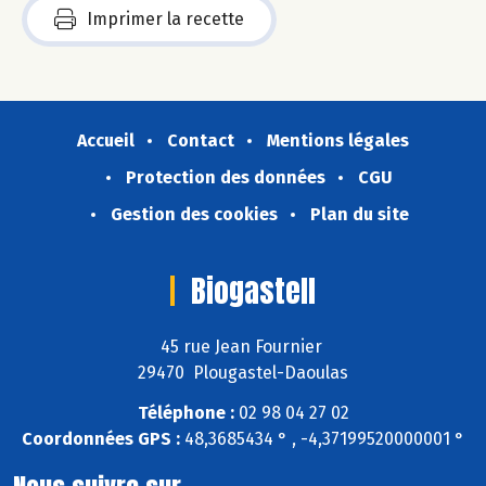
Imprimer la recette
Accueil
Contact
Mentions légales
Protection des données
CGU
Gestion des cookies
Plan du site
Biogastell
45 rue Jean Fournier
29470 Plougastel-Daoulas
Téléphone :
02 98 04 27 02
Coordonnées GPS :
48,3685434 ° , -4,37199520000001 °