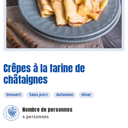
Crêpes à la farine de
châtaignes
Dessert
Sans porc
Automne
Hiver
Nombre de personnes
4 personnes