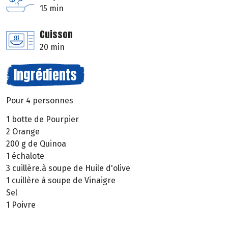
15 min
Cuisson
20 min
Ingrédients
Pour 4 personnes
1 botte de Pourpier
2 Orange
200 g de Quinoa
1 échalote
3 cuillère.à soupe de Huile d'olive
1 cuillère à soupe de Vinaigre
Sel
1 Poivre