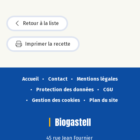
Retour à la liste
Imprimer la recette
Accueil
Contact
Mentions légales
Protection des données
CGU
Gestion des cookies
Plan du site
Biogastell
45 rue Jean Fournier