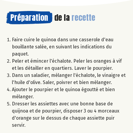
Préparation
de la
recette
Faire cuire le quinoa dans une casserole d'eau
bouillante salée, en suivant les indications du
paquet.
Peler et émincer l'échalote. Peler les oranges à vif
et les détailler en quartiers. Laver le pourpier.
Dans un saladier, mélanger l'échalote, le vinaigre et
l'huile d'olive. Saler, poivrer et bien mélanger.
Ajouter le pourpier et le quinoa égoutté et bien
mélanger.
Dresser les assiettes avec une bonne base de
quijnoa et de pourpier, disposer 3 ou 4 morceaux
d'orange sur le dessus de chaque assiette puir
servir.