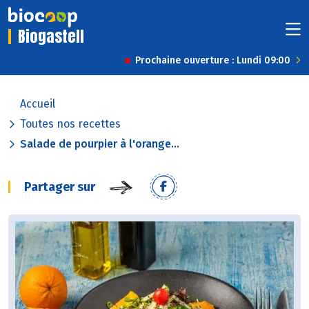
Biogastell
Prochaine ouverture : Lundi 09:00
Accueil
Toutes nos recettes
Salade de pourpier à l'orange...
Partager sur